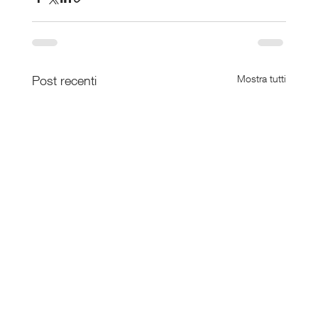
Post recenti
Mostra tutti