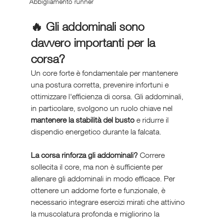
Abbigliamento runner
🔥
Gli addominali sono 
davvero importanti per la 
corsa?
Un core forte è fondamentale per mantenere 
una postura corretta, prevenire infortuni e 
ottimizzare l'efficienza di corsa. Gli addominali, 
in particolare, svolgono un ruolo chiave nel 
mantenere la stabilità del busto
 e ridurre il 
dispendio energetico durante la falcata.
La corsa rinforza gli addominali?
 Correre 
sollecita il core, ma non è sufficiente per 
allenare gli addominali in modo efficace. Per 
ottenere un addome forte e funzionale, è 
necessario integrare esercizi mirati che attivino 
la muscolatura profonda e migliorino la 