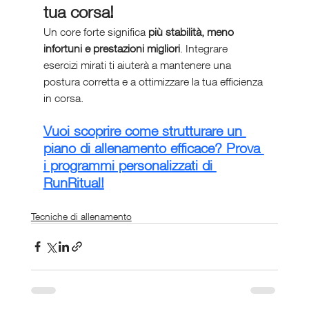
tua corsa!
Un core forte significa 
più stabilità, meno 
infortuni e prestazioni migliori
. Integrare 
esercizi mirati ti aiuterà a mantenere una 
postura corretta e a ottimizzare la tua efficienza 
in corsa.
Vuoi scoprire come strutturare un 
piano di allenamento efficace? Prova 
i programmi personalizzati di 
RunRitual!
Tecniche di allenamento