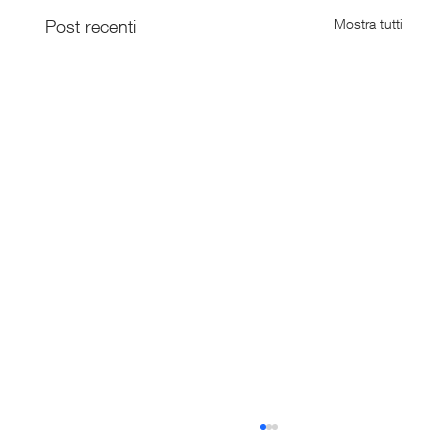
Post recenti
Mostra tutti