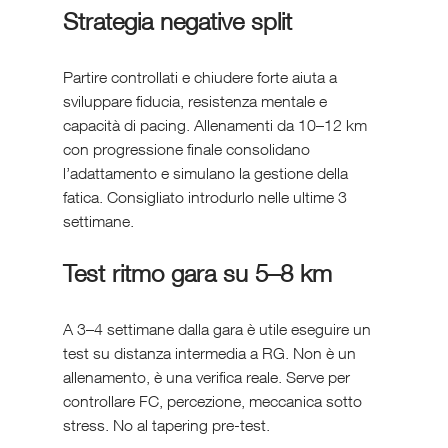
Strategia negative split
Partire controllati e chiudere forte aiuta a 
sviluppare fiducia, resistenza mentale e 
capacità di pacing. Allenamenti da 10–12 km 
con progressione finale consolidano 
l’adattamento e simulano la gestione della 
fatica. Consigliato introdurlo nelle ultime 3 
settimane.
Test ritmo gara su 5–8 km
A 3–4 settimane dalla gara è utile eseguire un 
test su distanza intermedia a RG. Non è un 
allenamento, è una verifica reale. Serve per 
controllare FC, percezione, meccanica sotto 
stress. No al tapering pre-test.