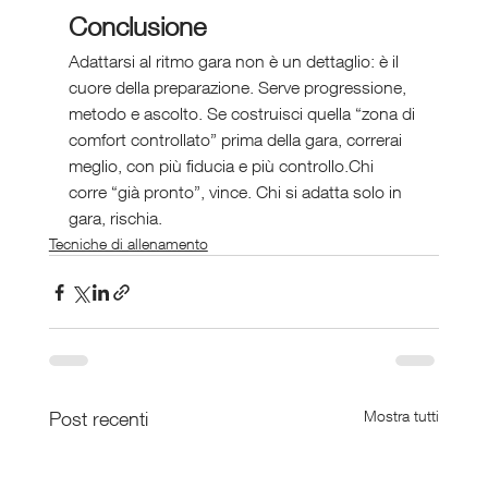
Conclusione 
Adattarsi al ritmo gara non è un dettaglio: è il 
cuore della preparazione. Serve progressione, 
metodo e ascolto. Se costruisci quella “zona di 
comfort controllato” prima della gara, correrai 
meglio, con più fiducia e più controllo.Chi 
corre “già pronto”, vince. Chi si adatta solo in 
gara, rischia.
Tecniche di allenamento
Post recenti
Mostra tutti