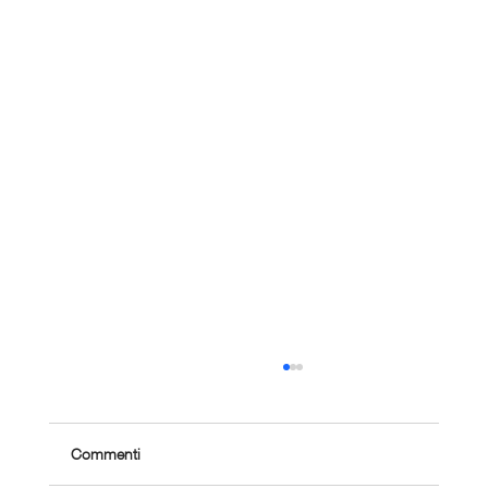
Commenti