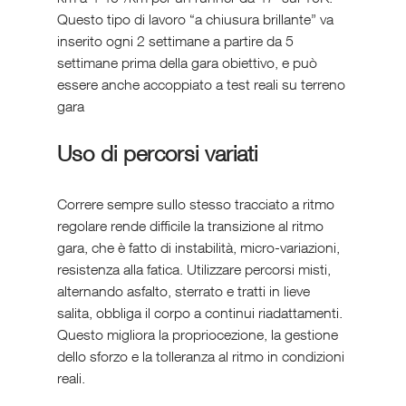
Questo tipo di lavoro “a chiusura brillante” va 
inserito ogni 2 settimane a partire da 5 
settimane prima della gara obiettivo, e può 
essere anche accoppiato a test reali su terreno 
gara
Uso di percorsi variati
Correre sempre sullo stesso tracciato a ritmo 
regolare rende difficile la transizione al ritmo 
gara, che è fatto di instabilità, micro-variazioni, 
resistenza alla fatica. Utilizzare percorsi misti, 
alternando asfalto, sterrato e tratti in lieve 
salita, obbliga il corpo a continui riadattamenti. 
Questo migliora la propriocezione, la gestione 
dello sforzo e la tolleranza al ritmo in condizioni 
reali.