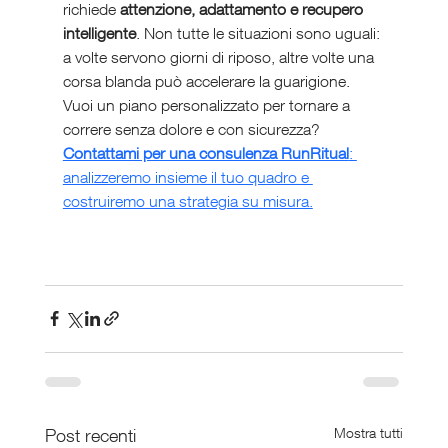
richiede 
attenzione, adattamento e recupero 
intelligente
. Non tutte le situazioni sono uguali: 
a volte servono giorni di riposo, altre volte una 
corsa blanda può accelerare la guarigione. 
Vuoi un piano personalizzato per tornare a 
correre senza dolore e con sicurezza? 
Contattami per una consulenza RunRitual
: 
analizzeremo insieme il tuo quadro e 
costruiremo una strategia su misura.
Post recenti
Mostra tutti