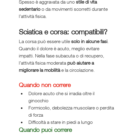
Spesso è aggravata da uno 
stile di vita 
sedentario
 o da movimenti scorretti durante 
l’attività fisica.
Sciatica e corsa: compatibili?
La corsa può essere utile 
solo in alcune fasi
. 
Quando il dolore è acuto, meglio evitare 
impatti. Nella fase subacuta o di recupero, 
l’attività fisica moderata 
può aiutare a 
migliorare la mobilità
 e la circolazione.
Quando non correre
Dolore acuto che si irradia oltre il 
ginocchio
Formicolio, debolezza muscolare o perdita 
di forza
Difficoltà a stare in piedi a lungo
Quando puoi correre