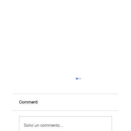
Commenti
Scrivi un commento...