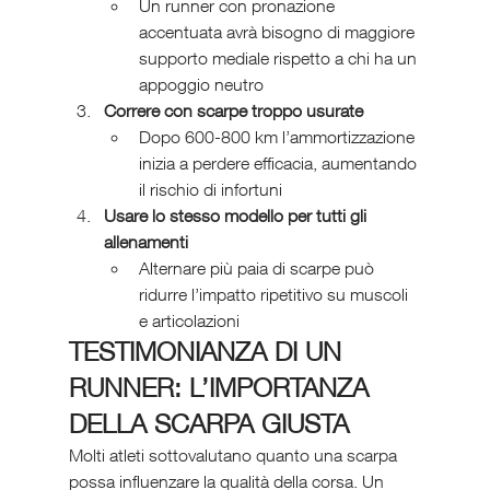
Un runner con pronazione 
accentuata avrà bisogno di maggiore 
supporto mediale rispetto a chi ha un 
appoggio neutro
Correre con scarpe troppo usurate
Dopo 600-800 km l’ammortizzazione 
inizia a perdere efficacia, aumentando 
il rischio di infortuni
Usare lo stesso modello per tutti gli 
allenamenti
Alternare più paia di scarpe può 
ridurre l’impatto ripetitivo su muscoli 
e articolazioni
TESTIMONIANZA DI UN 
RUNNER: L’IMPORTANZA 
DELLA SCARPA GIUSTA
Molti atleti sottovalutano quanto una scarpa 
possa influenzare la qualità della corsa. Un 