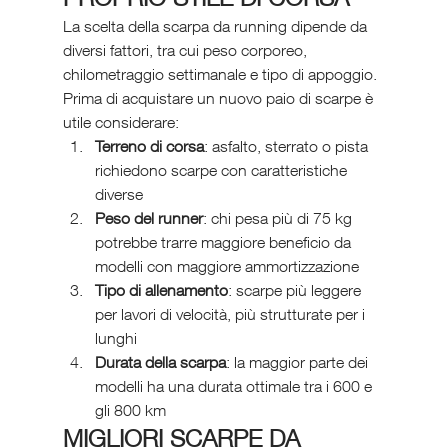
La scelta della scarpa da running dipende da 
diversi fattori, tra cui peso corporeo, 
chilometraggio settimanale e tipo di appoggio. 
Prima di acquistare un nuovo paio di scarpe è 
utile considerare:
Terreno di corsa
: asfalto, sterrato o pista 
richiedono scarpe con caratteristiche 
diverse
Peso del runner
: chi pesa più di 75 kg 
potrebbe trarre maggiore beneficio da 
modelli con maggiore ammortizzazione
Tipo di allenamento
: scarpe più leggere 
per lavori di velocità, più strutturate per i 
lunghi
Durata della scarpa
: la maggior parte dei 
modelli ha una durata ottimale tra i 600 e 
gli 800 km
MIGLIORI SCARPE DA 