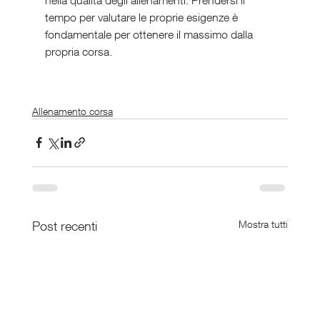
tempo per valutare le proprie esigenze è 
fondamentale per ottenere il massimo dalla 
propria corsa.
Allenamento corsa
Post recenti
Mostra tutti