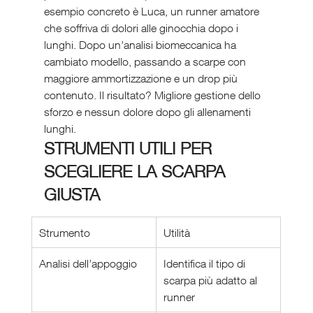
esempio concreto è Luca, un runner amatore 
che soffriva di dolori alle ginocchia dopo i 
lunghi. Dopo un’analisi biomeccanica ha 
cambiato modello, passando a scarpe con 
maggiore ammortizzazione e un drop più 
contenuto. Il risultato? Migliore gestione dello 
sforzo e nessun dolore dopo gli allenamenti 
lunghi.
STRUMENTI UTILI PER 
SCEGLIERE LA SCARPA 
GIUSTA
Strumento
Utilità
Analisi dell’appoggio
Identifica il tipo di 
scarpa più adatto al 
runner