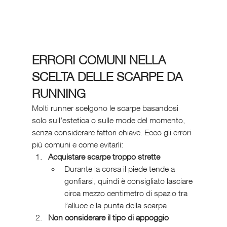
ERRORI COMUNI NELLA 
SCELTA DELLE SCARPE DA 
RUNNING
Molti runner scelgono le scarpe basandosi 
solo sull’estetica o sulle mode del momento, 
senza considerare fattori chiave. Ecco gli errori 
più comuni e come evitarli:
Acquistare scarpe troppo strette
Durante la corsa il piede tende a 
gonfiarsi, quindi è consigliato lasciare 
circa mezzo centimetro di spazio tra 
l’alluce e la punta della scarpa
Non considerare il tipo di appoggio