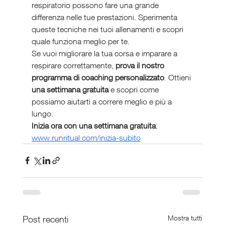
respiratorio possono fare una grande 
differenza nelle tue prestazioni. Sperimenta 
queste tecniche nei tuoi allenamenti e scopri 
quale funziona meglio per te.
Se vuoi migliorare la tua corsa e imparare a 
respirare correttamente, 
prova il nostro 
programma di coaching personalizzato
. Ottieni 
una settimana gratuita
 e scopri come 
possiamo aiutarti a correre meglio e più a 
lungo.
Inizia ora con una settimana gratuita
: 
www.runritual.com/inizia-subito
Post recenti
Mostra tutti