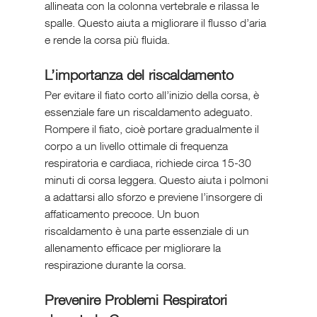
allineata con la colonna vertebrale e rilassa le 
spalle. Questo aiuta a migliorare il flusso d’aria 
e rende la corsa più fluida.
L’importanza del riscaldamento
Per evitare il fiato corto all’inizio della corsa, è 
essenziale fare un riscaldamento adeguato. 
Rompere il fiato, cioè portare gradualmente il 
corpo a un livello ottimale di frequenza 
respiratoria e cardiaca, richiede circa 15-30 
minuti di corsa leggera. Questo aiuta i polmoni 
a adattarsi allo sforzo e previene l’insorgere di 
affaticamento precoce. Un buon 
riscaldamento è una parte essenziale di un 
allenamento efficace per migliorare la 
respirazione durante la corsa.
Prevenire Problemi Respiratori 