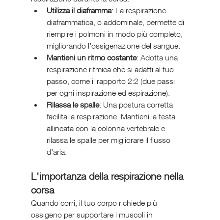
Utilizza il diaframma
: La respirazione 
diaframmatica, o addominale, permette di 
riempire i polmoni in modo più completo, 
migliorando l’ossigenazione del sangue.
Mantieni un ritmo costante
: Adotta una 
respirazione ritmica che si adatti al tuo 
passo, come il rapporto 2:2 (due passi 
per ogni inspirazione ed espirazione).
Rilassa le spalle
: Una postura corretta 
facilita la respirazione. Mantieni la testa 
allineata con la colonna vertebrale e 
rilassa le spalle per migliorare il flusso 
d’aria.
L'importanza della respirazione nella 
corsa
Quando corri, il tuo corpo richiede più 
ossigeno per supportare i muscoli in 