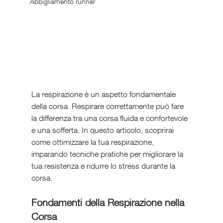
Abbigliamento runner
La respirazione è un aspetto fondamentale 
della corsa. Respirare correttamente può fare 
la differenza tra una corsa fluida e confortevole 
e una sofferta. In questo articolo, scoprirai 
come ottimizzare la tua respirazione, 
imparando tecniche pratiche per migliorare la 
tua resistenza e ridurre lo stress durante la 
corsa.
Fondamenti della Respirazione nella 
Corsa