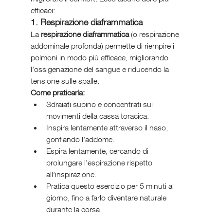
efficaci:
1. Respirazione diaframmatica
La 
respirazione diaframmatica
 (o respirazione 
addominale profonda) permette di riempire i 
polmoni in modo più efficace, migliorando 
l’ossigenazione del sangue e riducendo la 
tensione sulle spalle.
Come praticarla:
Sdraiati supino e concentrati sui 
movimenti della cassa toracica.
Inspira lentamente attraverso il naso, 
gonfiando l’addome.
Espira lentamente, cercando di 
prolungare l’espirazione rispetto 
all’inspirazione.
Pratica questo esercizio per 5 minuti al 
giorno, fino a farlo diventare naturale 
durante la corsa.