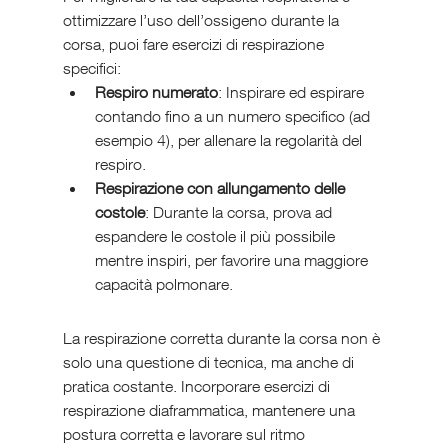
ottimizzare l’uso dell’ossigeno durante la 
corsa, puoi fare esercizi di respirazione 
specifici:
Respiro numerato
: Inspirare ed espirare 
contando fino a un numero specifico (ad 
esempio 4), per allenare la regolarità del 
respiro.
Respirazione con allungamento delle 
costole
: Durante la corsa, prova ad 
espandere le costole il più possibile 
mentre inspiri, per favorire una maggiore 
capacità polmonare.
La respirazione corretta durante la corsa non è 
solo una questione di tecnica, ma anche di 
pratica costante. Incorporare esercizi di 
respirazione diaframmatica, mantenere una 
postura corretta e lavorare sul ritmo 