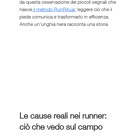
da questa osservazione dei piccoli segnali che 
nasce
 il metodo RunRitual:
 leggere ciò che il 
piede comunica e trasformarlo in efficienza. 
Anche un’unghia nera racconta una storia
Le cause reali nei runner: 
ciò che vedo sul campo