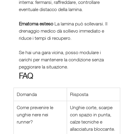
interna: fermarsi, raffreddare, controllare 
eventuale distacco della lamina.
Ematoma esteso 
La lamina può sollevarsi. Il 
drenaggio medico dà sollievo immediato e 
riduce i tempi di recupero.
Se hai una gara vicina, posso modulare i 
carichi per mantenere la condizione senza 
peggiorare la situazione.
FAQ 
Domanda
Risposta
Come prevenire le 
Unghie corte, scarpe 
unghie nere nei 
con spazio in punta, 
runner?
calze tecniche e 
allacciatura bloccante. 