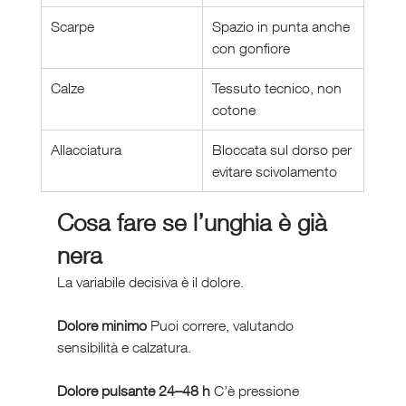
Scarpe
Spazio in punta anche 
con gonfiore
Calze
Tessuto tecnico, non 
cotone
Allacciatura
Bloccata sul dorso per 
evitare scivolamento
Cosa fare se l’unghia è già 
nera
La variabile decisiva è il dolore.
Dolore minimo 
Puoi correre, valutando 
sensibilità e calzatura.
Dolore pulsante 24–48 h 
C’è pressione 