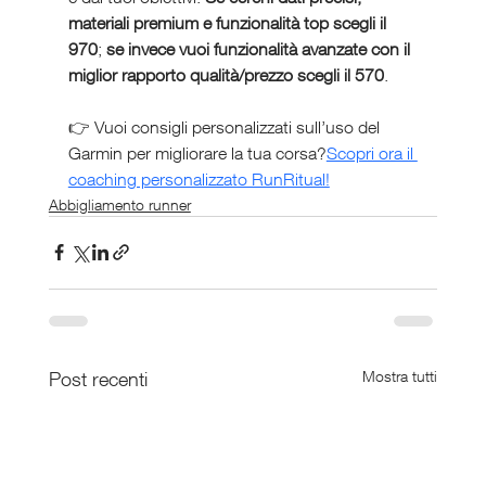
materiali premium e funzionalità top scegli il 
970
; 
se invece vuoi funzionalità avanzate con il 
miglior rapporto qualità/prezzo scegli il 570
.
👉 Vuoi consigli personalizzati sull’uso del 
Garmin per migliorare la tua corsa?
Scopri ora il 
coaching personalizzato RunRitual!
Abbigliamento runner
Post recenti
Mostra tutti