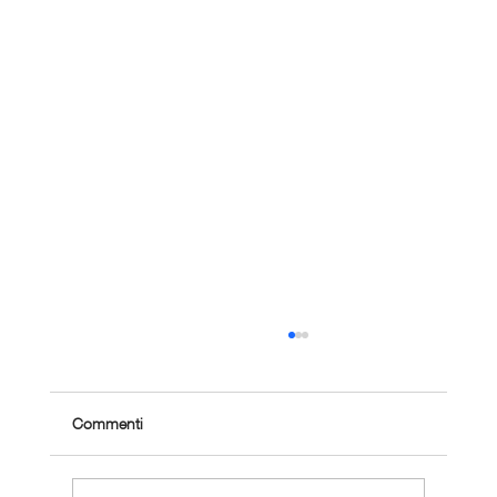
Commenti