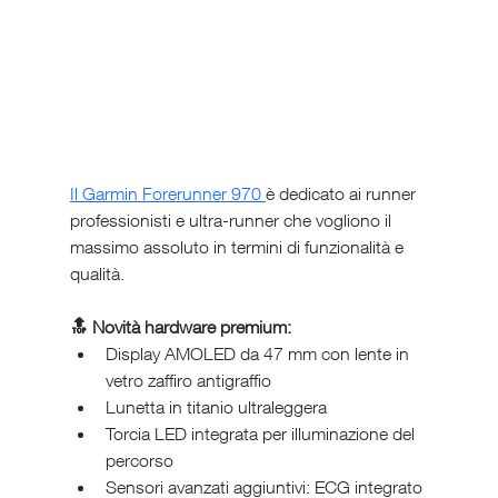
Il Garmin Forerunner 970 
è dedicato ai runner 
professionisti e ultra-runner che vogliono il 
massimo assoluto in termini di funzionalità e 
qualità.
🔝 Novità hardware premium:
Display AMOLED da 47 mm con lente in 
vetro zaffiro antigraffio
Lunetta in titanio ultraleggera
Torcia LED integrata per illuminazione del 
percorso
Sensori avanzati aggiuntivi: ECG integrato 