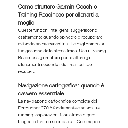
Come sfruttare Garmin Coach e 
Training Readiness per allenarti al 
meglio
Queste funzioni intelligenti suggeriscono 
esattamente quando spingere o recuperare, 
evitando sovraccarichi inutili e migliorando la 
tua gestione dello stress fisico. Usa il Training 
Readiness giornaliero per adattare gli 
allenamenti secondo i dati reali del tuo 
recupero.
Navigazione cartografica: quando è 
davvero essenziale
La navigazione cartografica completa del 
Forerunner 970 è fondamentale se ami trail 
running, esplorazioni fuori strada o gare 
lunghe in territori sconosciuti. Con mappe 