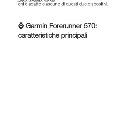
Abbigliamento runner
chi è adatto ciascuno di questi due dispositivi.
⌚ Garmin Forerunner 570: 
caratteristiche principali