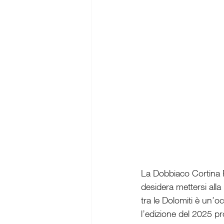
La Dobbiaco Cortina 
desidera mettersi all
tra le Dolomiti è un’oc
l’edizione del 2025 pr