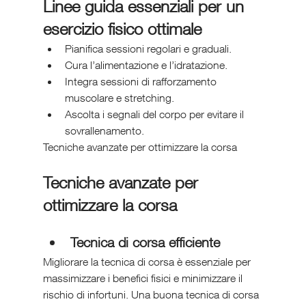
Linee guida essenziali per un 
esercizio fisico ottimale
Pianifica sessioni regolari e graduali.
Cura l’alimentazione e l’idratazione.
Integra sessioni di rafforzamento 
muscolare e stretching.
Ascolta i segnali del corpo per evitare il 
sovrallenamento.
Tecniche avanzate per ottimizzare la corsa
Tecniche avanzate per 
ottimizzare la corsa
Tecnica di corsa efficiente
Migliorare la tecnica di corsa è essenziale per 
massimizzare i benefici fisici e minimizzare il 
rischio di infortuni. Una buona tecnica di corsa 