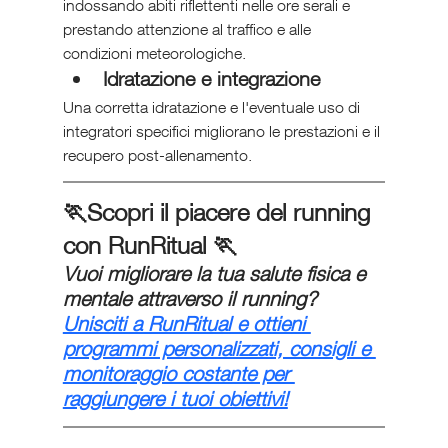
indossando abiti riflettenti nelle ore serali e 
prestando attenzione al traffico e alle 
condizioni meteorologiche.
Idratazione e integrazione
Una corretta idratazione e l'eventuale uso di 
integratori specifici migliorano le prestazioni e il 
recupero post-allenamento.
🏃Scopri il piacere del running 
con RunRitual 🏃
Vuoi migliorare la tua salute fisica e 
mentale attraverso il running? 
Unisciti a RunRitual e ottieni 
programmi personalizzati, consigli e 
monitoraggio costante per 
raggiungere i tuoi obiettivi!