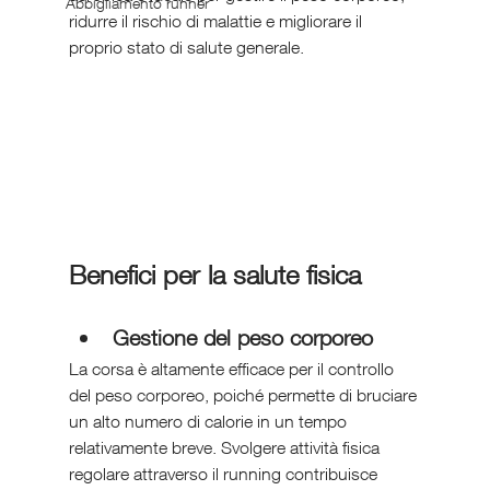
Abbigliamento runner
ridurre il rischio di malattie e migliorare il 
proprio stato di salute generale.
Benefici per la salute fisica
Gestione del peso corporeo
La corsa è altamente efficace per il controllo 
del peso corporeo, poiché permette di bruciare 
un alto numero di calorie in un tempo 
relativamente breve. Svolgere attività fisica 
regolare attraverso il running contribuisce 