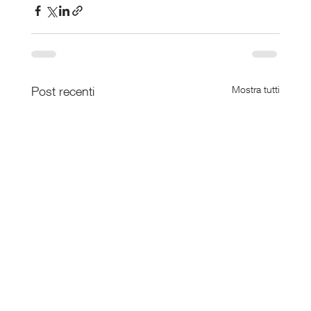
Post recenti
Mostra tutti