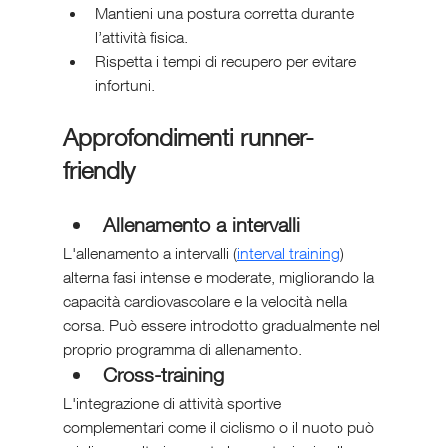
Mantieni una postura corretta durante 
l’attività fisica.
Rispetta i tempi di recupero per evitare 
infortuni.
Approfondimenti runner-
friendly
Allenamento a intervalli
L'allenamento a intervalli (
interval training
) 
alterna fasi intense e moderate, migliorando la 
capacità cardiovascolare e la velocità nella 
corsa. Può essere introdotto gradualmente nel 
proprio programma di allenamento.
Cross-training
L'integrazione di attività sportive 
complementari come il ciclismo o il nuoto può 