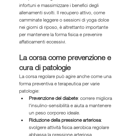
infortuni e massimizzare i benefici degli 
allenamenti svolti. Il recupero attivo, come 
camminate leggere o sessioni di yoga dolce 
nei giorni di riposo, è altrettanto importante 
per mantenere la forma fisica e prevenire 
affaticamenti eccessivi.
La corsa come prevenzione e 
cura di patologie
La corsa regolare può agire anche come una 
forma preventiva e terapeutica per varie 
patologie:
Prevenzione del diabete
: correre migliora 
l'insulino-sensibilità e aiuta a mantenere 
un peso corporeo ideale.
Riduzione della pressione arteriosa
: 
svolgere attività fisica aerobica regolare 
abbassa la pressione arteriosa, 