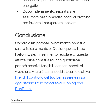
energetici.
Dopo l'allenamento
: reidratarsi e 
assumere pasti bilanciati ricchi di proteine 
per favorire il recupero muscolare.
Conclusione 
Correre è un potente investimento nella tua 
salute fisica e mentale. Qualunque sia il tuo 
livello iniziale, l'inserimento regolare di questa 
attività fisica nella tua routine quotidiana 
porterà benefici tangibili, consentendoti di 
vivere una vita più sana, soddisfacente e attiva. 
Prendi il controllo del tuo benessere e inizia 
oggi stesso il tuo percorso di running con 
RunRitual!
Mentale