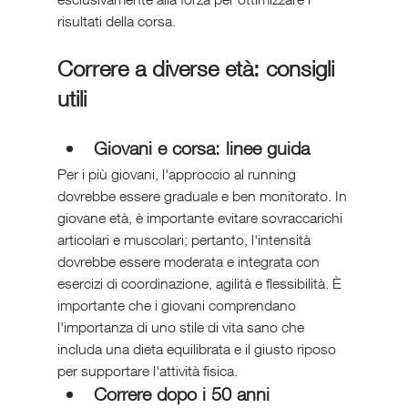
risultati della corsa.
Correre a diverse età: consigli 
utili
Giovani e corsa: linee guida
Per i più giovani, l'approccio al running 
dovrebbe essere graduale e ben monitorato. In 
giovane età, è importante evitare sovraccarichi 
articolari e muscolari; pertanto, l'intensità 
dovrebbe essere moderata e integrata con 
esercizi di coordinazione, agilità e flessibilità. È 
importante che i giovani comprendano 
l'importanza di uno stile di vita sano che 
includa una dieta equilibrata e il giusto riposo 
per supportare l'attività fisica.
Correre dopo i 50 anni