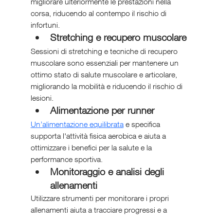
migliorare ulteriormente le prestazioni nella 
corsa, riducendo al contempo il rischio di 
infortuni.
Stretching e recupero muscolare
Sessioni di stretching e tecniche di recupero 
muscolare sono essenziali per mantenere un 
ottimo stato di salute muscolare e articolare, 
migliorando la mobilità e riducendo il rischio di 
lesioni.
Alimentazione per runner
Un’alimentazione equilibrata
 e specifica 
supporta l'attività fisica aerobica e aiuta a 
ottimizzare i benefici per la salute e la 
performance sportiva.
Monitoraggio e analisi degli 
allenamenti
Utilizzare strumenti per monitorare i propri 
allenamenti aiuta a tracciare progressi e a 