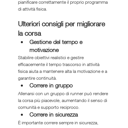
pianificare correttamente il proprio programma 
di attività fisica.
Ulteriori consigli per migliorare 
la corsa
Gestione del tempo e 
motivazione
Stabilire obiettivi realistici e gestire 
efficacemente il tempo trascorso in attività 
fisica aiuta a mantenere alta la motivazione e a 
garantire continuità.
Correre in gruppo
Allenarsi con un gruppo di runner può rendere 
la corsa più piacevole, aumentando il senso di 
comunità e supporto reciproco.
Correre in sicurezza
È importante correre sempre in sicurezza, 