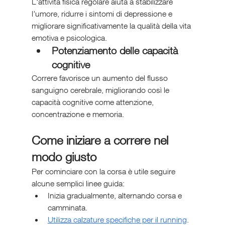
L'attività fisica regolare aiuta a stabilizzare 
l’umore, ridurre i sintomi di depressione e 
migliorare significativamente la qualità della vita 
emotiva e psicologica.
Potenziamento delle capacità 
cognitive
Correre favorisce un aumento del flusso 
sanguigno cerebrale, migliorando così le 
capacità cognitive come attenzione, 
concentrazione e memoria.
Come iniziare a correre nel 
modo giusto
Per cominciare con la corsa è utile seguire 
alcune semplici linee guida:
Inizia gradualmente, alternando corsa e 
camminata.
Utilizza calzature specifiche per il running
.