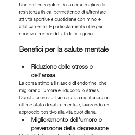
Una pratica regolare della corsa migliora la 
resistenza fisica, permettendo di affrontare 
attività sportive e quotidiane con minore 
affaticamento. È particolarmente utile per 
sportivi e runner di tutte le categorie.
Benefici per la salute mentale
Riduzione dello stress e 
dell’ansia
La corsa stimola il rilascio di endorfine, che 
migliorano l'umore e riducono lo stress. 
Questo esercizio fisico aiuta a mantenere un 
ottimo stato di salute mentale, favorendo un 
approccio positivo alla vita quotidiana.
Miglioramento dell’umore e 
prevenzione della depressione