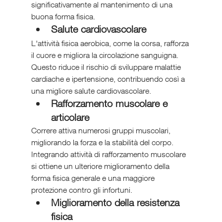
significativamente al mantenimento di una 
buona forma fisica.
Salute cardiovascolare
L'attività fisica aerobica, come la corsa, rafforza 
il cuore e migliora la circolazione sanguigna. 
Questo riduce il rischio di sviluppare malattie 
cardiache e ipertensione, contribuendo così a 
una migliore salute cardiovascolare.
Rafforzamento muscolare e 
articolare
Correre attiva numerosi gruppi muscolari, 
migliorando la forza e la stabilità del corpo. 
Integrando attività di rafforzamento muscolare 
si ottiene un ulteriore miglioramento della 
forma fisica generale e una maggiore 
protezione contro gli infortuni.
Miglioramento della resistenza 
fisica