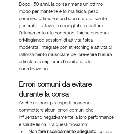
Dopo i 50 anni, la corsa rimane un ottimo 
modo per mantenere forma fisica, peso 
corporeo ottimale e un buon stato di salute 
generale. Tuttavia, è consigliabile adattare 
l'allenamento alle condizioni fisiche personali, 
privilegiando sessioni di attività fisica 
moderata, integrate con stretching e attività di 
rafforzamento muscolare per prevenire l'usura 
articolare e migliorare l'equilibrio e la 
coordinazione.
Errori comuni da evitare 
durante la corsa
Anche i runner più esperti possono 
commettere alcuni errori comuni che 
influenzano negativamente la loro performance 
e salute fisica. Tra questi troviamo:
Non fare riscaldamento adeguato
: saltare 