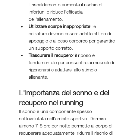
il riscaldamento aumenta il rischio di 
infortuni e riduce l'efficacia 
dell'allenamento.
Utilizzare scarpe inappropriate
: le 
calzature devono essere adatte al tipo di 
appoggio e al peso corporeo per garantire 
un supporto corretto.
Trascurare il recupero
: il riposo è 
fondamentale per consentire ai muscoli di 
rigenerarsi e adattarsi allo stimolo 
allenante.
L'importanza del sonno e del 
recupero nel running
Il sonno è una componente spesso 
sottovalutata nell'ambito sportivo. Dormire 
almeno 7-8 ore per notte permette al corpo di 
recuperare adeguatamente, ridurre il rischio di 