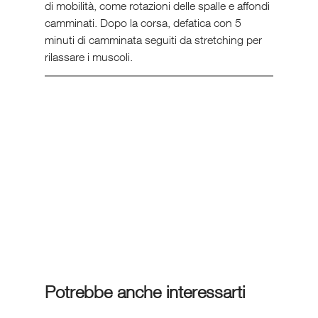
di mobilità, come rotazioni delle spalle e affondi 
camminati. Dopo la corsa, defatica con 5 
minuti di camminata seguiti da stretching per 
rilassare i muscoli.           
Potrebbe anche interessarti 