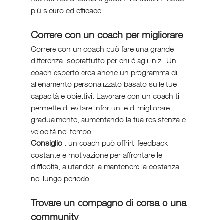
più sicuro ed efficace.
Correre con un coach per migliorare
Correre con un coach può fare una grande 
differenza, soprattutto per chi è agli inizi. Un 
coach esperto crea anche un programma di 
allenamento personalizzato basato sulle tue 
capacità e obiettivi. Lavorare con un coach ti 
permette di evitare infortuni e di migliorare 
gradualmente, aumentando la tua resistenza e 
velocità nel tempo.
Consiglio 
: un coach può offrirti feedback 
costante e motivazione per affrontare le 
difficoltà, aiutandoti a mantenere la costanza 
nel lungo periodo.
Trovare un compagno di corsa o una 
community