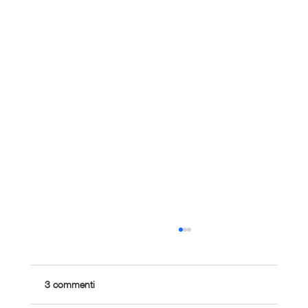
3 commenti