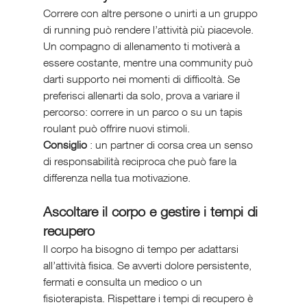
Correre con altre persone o unirti a un gruppo 
di running può rendere l’attività più piacevole. 
Un compagno di allenamento ti motiverà a 
essere costante, mentre una community può 
darti supporto nei momenti di difficoltà. Se 
preferisci allenarti da solo, prova a variare il 
percorso: correre in un parco o su un tapis 
roulant può offrire nuovi stimoli.
Consiglio 
: un partner di corsa crea un senso 
di responsabilità reciproca che può fare la 
differenza nella tua motivazione.
Ascoltare il corpo e gestire i tempi di 
recupero
Il corpo ha bisogno di tempo per adattarsi 
all’attività fisica. Se avverti dolore persistente, 
fermati e consulta un medico o un 
fisioterapista. Rispettare i tempi di recupero è 