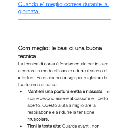
Quando e' meglio correre durante la 
giornata 
Corri meglio: le basi di una buona 
tecnica
La tecnica di corsa è fondamentale per iniziare 
a correre in modo efficace e ridurre il rischio di 
infortuni. Ecco alcuni consigli per migliorare la 
tua tecnica di corsa:
Mantieni una postura eretta e rilassata
: Le 
spalle devono essere abbassate e il petto 
aperto. Questo aiuta a migliorare la 
respirazione e a ridurre la tensione 
muscolare.
Tieni la testa alta
: Guarda avanti, non 