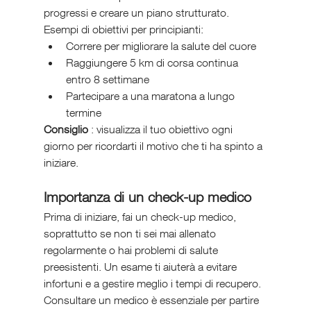
progressi e creare un piano strutturato.
Esempi di obiettivi per principianti:
Correre per migliorare la salute del cuore
Raggiungere 5 km di corsa continua 
entro 8 settimane
Partecipare a una maratona a lungo 
termine
Consiglio 
: visualizza il tuo obiettivo ogni 
giorno per ricordarti il motivo che ti ha spinto a 
iniziare.
Importanza di un check-up medico
Prima di iniziare, fai un check-up medico, 
soprattutto se non ti sei mai allenato 
regolarmente o hai problemi di salute 
preesistenti. Un esame ti aiuterà a evitare 
infortuni e a gestire meglio i tempi di recupero. 
Consultare un medico è essenziale per partire 