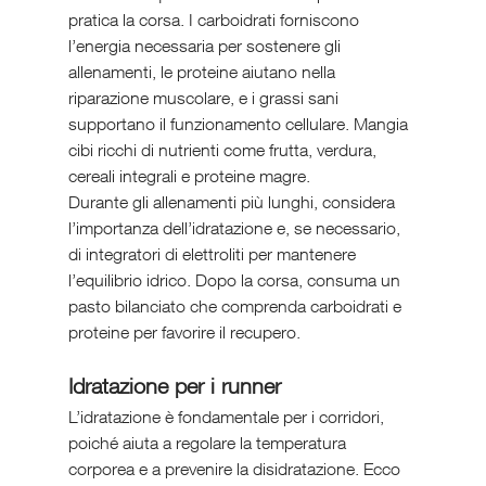
pratica la corsa. I carboidrati forniscono 
l’energia necessaria per sostenere gli 
allenamenti, le proteine aiutano nella 
riparazione muscolare, e i grassi sani 
supportano il funzionamento cellulare. Mangia 
cibi ricchi di nutrienti come frutta, verdura, 
cereali integrali e proteine magre.
Durante gli allenamenti più lunghi, considera 
l’importanza dell’idratazione e, se necessario, 
di integratori di elettroliti per mantenere 
l’equilibrio idrico. Dopo la corsa, consuma un 
pasto bilanciato che comprenda carboidrati e 
proteine per favorire il recupero.
Idratazione per i runner
L’idratazione è fondamentale per i corridori, 
poiché aiuta a regolare la temperatura 
corporea e a prevenire la disidratazione. Ecco 