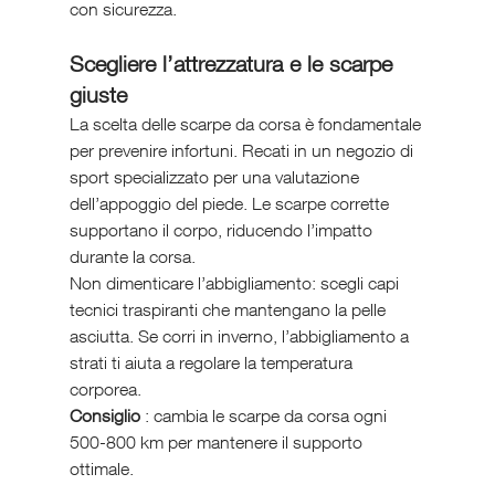
con sicurezza.
Scegliere l’attrezzatura e le scarpe 
giuste
La scelta delle scarpe da corsa è fondamentale 
per prevenire infortuni. Recati in un negozio di 
sport specializzato per una valutazione 
dell’appoggio del piede. Le scarpe corrette 
supportano il corpo, riducendo l’impatto 
durante la corsa.
Non dimenticare l’abbigliamento: scegli capi 
tecnici traspiranti che mantengano la pelle 
asciutta. Se corri in inverno, l’abbigliamento a 
strati ti aiuta a regolare la temperatura 
corporea.
Consiglio 
: cambia le scarpe da corsa ogni 
500-800 km per mantenere il supporto 
ottimale.