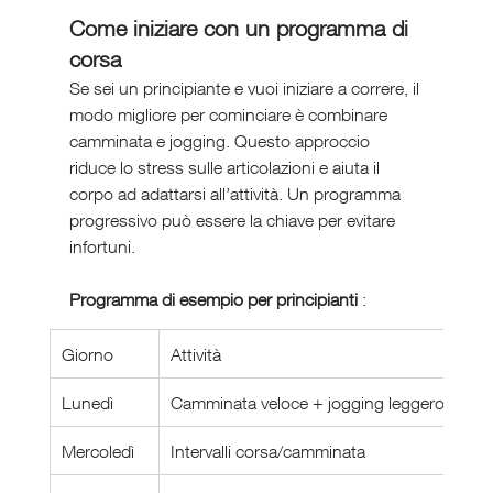
Come iniziare con un programma di 
corsa
Se sei un principiante e vuoi iniziare a correre, il 
modo migliore per cominciare è combinare 
camminata e jogging. Questo approccio 
riduce lo stress sulle articolazioni e aiuta il 
corpo ad adattarsi all’attività. Un programma 
progressivo può essere la chiave per evitare 
infortuni.
Programma di esempio per principianti 
:
Giorno
Attività
Lunedì
Camminata veloce + jogging leggero
Mercoledì
Intervalli corsa/camminata