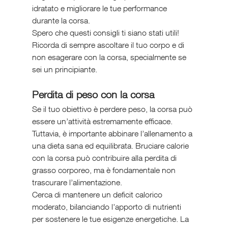
idratato e migliorare le tue performance 
durante la corsa.
Spero che questi consigli ti siano stati utili! 
Ricorda di sempre ascoltare il tuo corpo e di 
non esagerare con la corsa, specialmente se 
sei un principiante.
Perdita di peso con la corsa
Se il tuo obiettivo è perdere peso, la corsa può 
essere un’attività estremamente efficace. 
Tuttavia, è importante abbinare l’allenamento a 
una dieta sana ed equilibrata. Bruciare calorie 
con la corsa può contribuire alla perdita di 
grasso corporeo, ma è fondamentale non 
trascurare l’alimentazione.
Cerca di mantenere un deficit calorico 
moderato, bilanciando l’apporto di nutrienti 
per sostenere le tue esigenze energetiche. La 