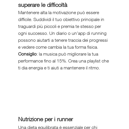
superare le difficoltà
Mantenere alta la motivazione può essere 
difficile. Suddividi il tuo obiettivo principale in 
traguardi più piccoli e premia te stesso per 
ogni successo. Un diario o un’app di running 
possono aiutarti a tenere traccia dei progressi 
e vedere come cambia la tua forma fisica.
Consiglio
: la musica può migliorare la tua 
performance fino al 15%. Crea una playlist che 
ti dia energia e ti aiuti a mantenere il ritmo.
Nutrizione per i runner
Una dieta equilibrata è essenziale per chi 