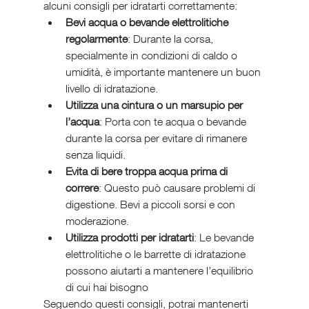
alcuni consigli per idratarti correttamente:
Bevi acqua o bevande elettrolitiche 
regolarmente
: Durante la corsa, 
specialmente in condizioni di caldo o 
umidità, è importante mantenere un buon 
livello di idratazione.
Utilizza una cintura o un marsupio per 
l’acqua
: Porta con te acqua o bevande 
durante la corsa per evitare di rimanere 
senza liquidi.
Evita di bere troppa acqua prima di 
correre
: Questo può causare problemi di 
digestione. Bevi a piccoli sorsi e con 
moderazione.
Utilizza prodotti per idratarti
: Le bevande 
elettrolitiche o le barrette di idratazione 
possono aiutarti a mantenere l’equilibrio 
di cui hai bisogno
Seguendo questi consigli, potrai mantenerti 