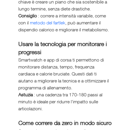
chiave è creare un piano che sia sostenibile a 
lungo termine, senza diete drastiche.
Consiglio 
: correre a intensità variabile, come 
con il 
metodo del fartlek
, può aumentare il 
dispendio calorico e migliorare il metabolismo.
Usare la tecnologia per monitorare i 
progressi
Smartwatch e app di corsa ti permettono di 
monitorare distanza, tempo, frequenza 
cardiaca e calorie bruciate. Questi dati ti 
aiutano a migliorare la tecnica e a ottimizzare il 
programma di allenamento.
Astuzia 
: una cadenza tra 170-180 passi al 
minuto è ideale per ridurre l’impatto sulle 
articolazioni.
Come correre da zero in modo sicuro