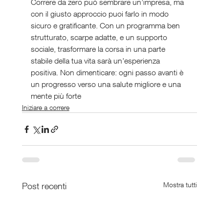
Correre da zero può sembrare un’impresa, ma 
con il giusto approccio puoi farlo in modo 
sicuro e gratificante. Con un programma ben 
strutturato, scarpe adatte, e un supporto 
sociale, trasformare la corsa in una parte 
stabile della tua vita sarà un’esperienza 
positiva. Non dimenticare: ogni passo avanti è 
un progresso verso una salute migliore e una 
mente più forte
Iniziare a correre
Post recenti
Mostra tutti