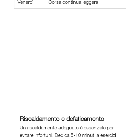
Venerdì
Corsa continua leggera
Riscaldamento e defaticamento
Un riscaldamento adeguato è essenziale per 
evitare infortuni. Dedica 5-10 minuti a esercizi 