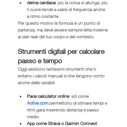
deriva cardiaca
: più la corsa si allunga, più 
il cuore tende a salire di frequenza anche 
a ritmo costante.
Per questo motivo la formula è un punto di 
partenza, ma deve essere sempre letta insieme 
ai dati reali del tuo corpo e del contesto.
Strumenti digitali per calcolare 
passo e tempo
Oggi esistono tantissimi strumenti che ti 
evitano i calcoli manuali e che tengono conto 
anche delle variabili
Pace calculator online
: siti come 
Active.com
 permettono di stimare tempi e 
ritmi gara inserendo distanza e passo 
medio.
App come Strava o Garmin Connect
: 