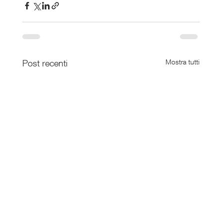
Post recenti
Mostra tutti