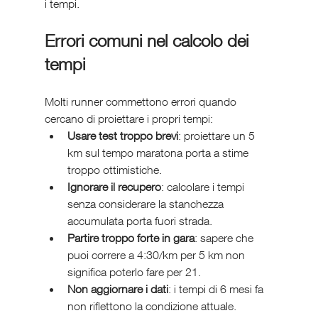
i tempi.
Errori comuni nel calcolo dei 
tempi
Molti runner commettono errori quando 
cercano di proiettare i propri tempi:
Usare test troppo brevi
: proiettare un 5 
km sul tempo maratona porta a stime 
troppo ottimistiche.
Ignorare il recupero
: calcolare i tempi 
senza considerare la stanchezza 
accumulata porta fuori strada.
Partire troppo forte in gara
: sapere che 
puoi correre a 4:30/km per 5 km non 
significa poterlo fare per 21.
Non aggiornare i dati
: i tempi di 6 mesi fa 
non riflettono la condizione attuale.