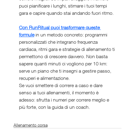
puoi pianificare i lunghi, stimare i tuoi tempi 
gara e capire quando stai andando fuori ritmo.
Con RunRitual puoi trasformare queste 
formule
 in un metodo concreto: programmi 
personalizzati che integrano frequenza 
cardiaca, ritmi gara e strategie di allenamento ti 
permettono di crescere davvero. Non basta 
sapere quanti minuti ci vogliono per 10 km: 
serve un piano che ti insegni a gestire passo, 
recuperi e alimentazione.
Se vuoi smettere di correre a caso e dare 
senso ai tuoi allenamenti, il momento è 
adesso: sfrutta i numeri per correre meglio e 
più forte, con la guida di un coach.
Allenamento corsa