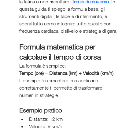
la fatica o non rispettare i 
tempi di recupero
. In 
questa guida ti spiego la formula base, gli 
strumenti digitali, le tabelle di riferimento, e 
soprattutto come integrare tutto questo con 
frequenza cardiaca, dislivello e strategia di gara.
Formula matematica per 
calcolare il tempo di corsa
La formula è semplice:
Tempo (ore) = Distanza (km) ÷ Velocità (km/h)
Il principio è elementare, ma applicarlo 
correttamente ti permette di trasformare i 
numeri in strategie.
Esempio pratico
Distanza: 12 km
Velocità: 9 km/h