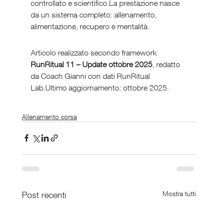
controllato e scientifico.La prestazione nasce 
da un sistema completo: allenamento, 
alimentazione, recupero e mentalità.
Articolo realizzato secondo framework 
RunRitual 11 – Update ottobre 2025
, redatto 
da Coach Gianni con dati RunRitual 
Lab.Ultimo aggiornamento: ottobre 2025.
Allenamento corsa
Post recenti
Mostra tutti