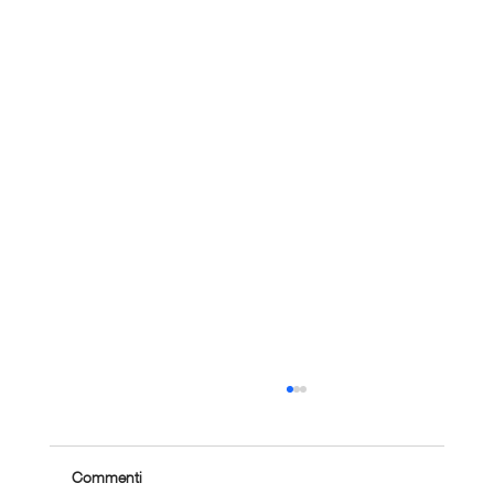
Commenti