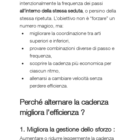
intenzionalmente la frequenza dei passi 
all’interno della stessa seduta
, o persino della 
stessa ripetuta. L’obiettivo non è “forzare” un 
numero magico, ma:
migliorare la coordinazione tra arti 
superiori e inferiori,
provare combinazioni diverse di passo e 
frequenza,
scoprire la cadenza più economica per 
ciascun ritmo,
allenarsi a cambiare velocità senza 
perdere efficienza.
Perché alternare la cadenza 
migliora l’efficienza ?
1. Migliora la gestione dello sforzo :
Aumentare o ridurre leggermente la cadenza 