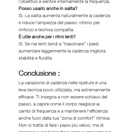
l’obiettivo è sentire internamente la frequenza.
Posso usarlo anche in salita?
Sì. La salita aumenta naturalmente la cadenza 
e riduce l’ampiezza del passo: ottimo per 
rinforzo e tecnica compatta.
È utile anche per i ritmi lenti?
Sì. Se nei lenti tendi a “trascinare” i piedi, 
aumentare leggermente la cadenza migliora 
stabilità e fluidità.
Conclusione :
La variazione di cadenza nelle ripetute è una 
leva tecnica poco utilizzata, ma estremamente 
efficace. Ti insegna a non essere schiavo del 
passo, a capire come il corpo reagisce ai 
cambi di frequenza e a mantenere l’efficienza 
anche fuori dalla tua “zona di comfort” ritmica. 
Non si tratta di fare i passi più veloci, ma di 