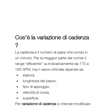
Cos’è la variazione di cadenza 
?
La cadenza è il numero di passi che compi in 
un minuto. Per la maggior parte dei runner il 
range “efficiente” va indicativamente da 170 a 
185 SPM, ma il valore ottimale dipende da:
statura,
lunghezza del passo,
tipo di appoggio,
velocità di corsa,
superficie.
Per 
variazione di cadenza
 si intende modificare 