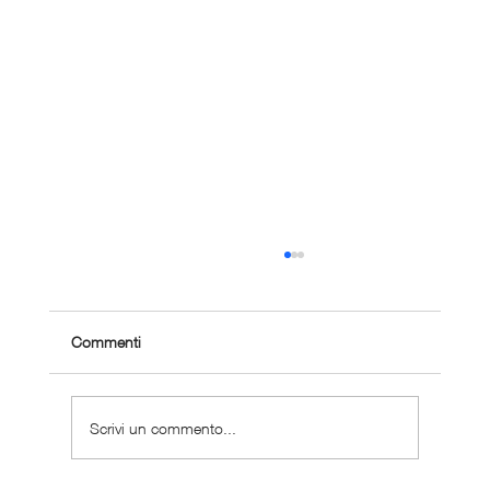
Commenti
Scrivi un commento...