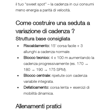
il tuo “sweet spot” – la cadenza in cui consumi 
meno energia a parità di velocità.
Come costruire una seduta a 
variazione di cadenza ?
Struttura base consigliata
Riscaldamento:
 15’ corsa facile + 3 
allunghi a cadenza normale.
Blocco tecnico:
 4 x 100 m aumentando la 
cadenza progressivamente (es. 170 → 
180 → 190 → 175 SPM).
Blocco centrale:
 ripetute con cadenza 
variabile integrata.
Defaticamento:
 corsa lenta + esercizi di 
mobilità dinamica.
Allenamenti pratici