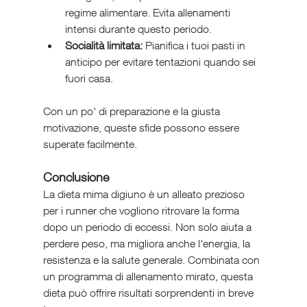
regime alimentare. Evita allenamenti 
intensi durante questo periodo.
Socialità limitata:
 Pianifica i tuoi pasti in 
anticipo per evitare tentazioni quando sei 
fuori casa.
Con un po' di preparazione e la giusta 
motivazione, queste sfide possono essere 
superate facilmente.
Conclusione
La dieta mima digiuno è un alleato prezioso 
per i runner che vogliono ritrovare la forma 
dopo un periodo di eccessi. Non solo aiuta a 
perdere peso, ma migliora anche l'energia, la 
resistenza e la salute generale. Combinata con 
un programma di allenamento mirato, questa 
dieta può offrire risultati sorprendenti in breve 