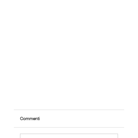
Commenti