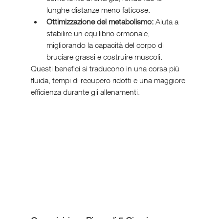
lunghe distanze meno faticose.
Ottimizzazione del metabolismo:
 Aiuta a 
stabilire un equilibrio ormonale, 
migliorando la capacità del corpo di 
bruciare grassi e costruire muscoli.
Questi benefici si traducono in una corsa più 
fluida, tempi di recupero ridotti e una maggiore 
efficienza durante gli allenamenti.