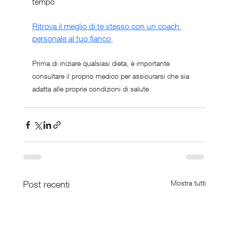
tempo
Ritrova il meglio di te stesso con un coach 
personale al tuo fianco 
Prima di iniziare qualsiasi dieta, è importante 
consultare il proprio medico per assicurarsi che sia 
adatta alle proprie condizioni di salute.
Post recenti
Mostra tutti