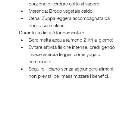
porzione di verdure cotte al vapore.
Merenda: Brodo vegetale caldo.
Cena: Zuppa leggera accompagnata da 
noci o semi oleosi.
Durante la dieta è fondamentale:
Bere molta acqua (almeno 2 litri al giorno).
Evitare attività fisiche intense, prediligendo 
invece esercizi leggeri come yoga o 
camminata.
Seguire il piano senza aggiungere alimenti 
non previsti per massimizzare i benefici.