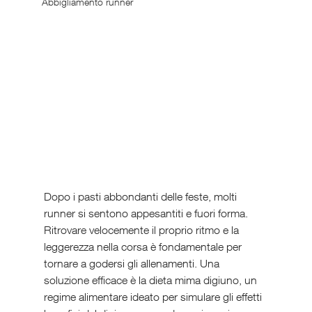
Abbigliamento runner
Dopo i pasti abbondanti delle feste, molti 
runner si sentono appesantiti e fuori forma. 
Ritrovare velocemente il proprio ritmo e la 
leggerezza nella corsa è fondamentale per 
tornare a godersi gli allenamenti. Una 
soluzione efficace è la dieta mima digiuno, un 
regime alimentare ideato per simulare gli effetti 