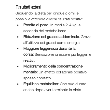
Risultati attesi
Seguendo la dieta per cinque giorni, è 
possibile ottenere diversi risultati positivi:
Perdita di peso:
 In media 2-4 kg, a 
seconda del metabolismo.
Riduzione del grasso addominale:
 Grazie 
all'utilizzo dei grassi come energia.
Maggiore leggerezza durante la 
corsa:
 Sensazione di essere più leggeri e 
reattivi.
Miglioramento della concentrazione 
mentale:
 Un effetto collaterale positivo 
spesso riportato.
Equilibrio metabolico:
 Che può durare 
anche dopo aver terminato la dieta.