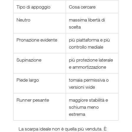
Tipo di appoggio
Cosa cercare
Neutro
massima libertà di 
scelta
Pronazione evidente
più piattaforma e più 
controllo mediale
Supinazione
più protezione laterale 
e ammortizzazione
Piede largo
tomaia permissiva o 
versioni wide
Runner pesante
maggiore stabilità e 
schiuma meno 
estrema
La scarpa ideale non è quella più venduta. È 