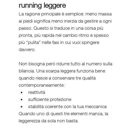
running leggere
La ragione principale è semplice: meno massa 
ai piedi significa meno inerzia da gestire a ogni 
passo. Questo si traduce in una corsa più 
pronta, più rapida nel cambio ritmo e spesso 
più “pulita” nelle fasi in cui vuoi spingere 
davvero.
Non bisogna però ridurre tutto al numero sulla 
bilancia. Una scarpa leggera funziona bene 
quando riesce a conservare tre qualità 
contemporaneamente:
reattività
sufficiente protezione
stabilità coerente con la tua meccanica
Quando uno di questi tre elementi manca, la 
leggerezza da sola non basta.