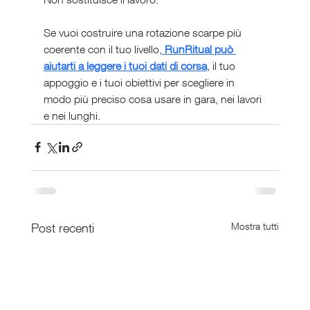
Se vuoi costruire una rotazione scarpe più 
coerente con il tuo livello,
 RunRitual può 
aiutarti a leggere i tuoi dati di corsa
, il tuo 
appoggio e i tuoi obiettivi per scegliere in 
modo più preciso cosa usare in gara, nei lavori 
e nei lunghi.
Post recenti
Mostra tutti