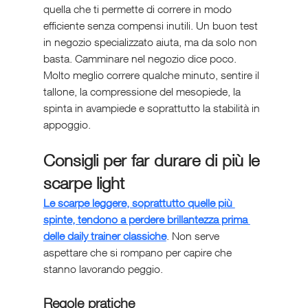
quella che ti permette di correre in modo 
efficiente senza compensi inutili. Un buon test 
in negozio specializzato aiuta, ma da solo non 
basta. Camminare nel negozio dice poco. 
Molto meglio correre qualche minuto, sentire il 
tallone, la compressione del mesopiede, la 
spinta in avampiede e soprattutto la stabilità in 
appoggio.
Consigli per far durare di più le 
scarpe light
Le scarpe leggere, soprattutto quelle più 
spinte, tendono a perdere brillantezza prima 
delle daily trainer classiche
. Non serve 
aspettare che si rompano per capire che 
stanno lavorando peggio.
Regole pratiche