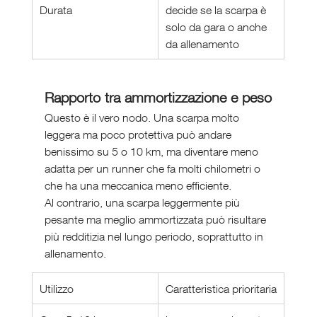
Durata
decide se la scarpa è 
solo da gara o anche 
da allenamento
Rapporto tra ammortizzazione e peso
Questo è il vero nodo. Una scarpa molto 
leggera ma poco protettiva può andare 
benissimo su 5 o 10 km, ma diventare meno 
adatta per un runner che fa molti chilometri o 
che ha una meccanica meno efficiente.
Al contrario, una scarpa leggermente più 
pesante ma meglio ammortizzata può risultare 
più redditizia nel lungo periodo, soprattutto in 
allenamento.
Utilizzo
Caratteristica prioritaria