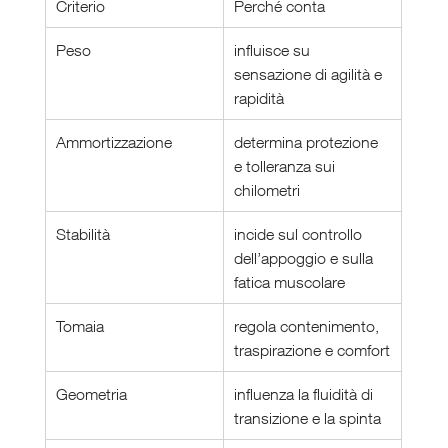
Criterio
Perché conta
Peso
influisce su 
sensazione di agilità e 
rapidità
Ammortizzazione
determina protezione 
e tolleranza sui 
chilometri
Stabilità
incide sul controllo 
dell’appoggio e sulla 
fatica muscolare
Tomaia
regola contenimento, 
traspirazione e comfort
Geometria
influenza la fluidità di 
transizione e la spinta