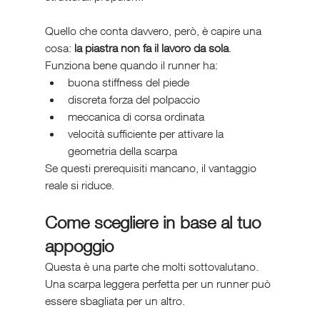
Quello che conta davvero, però, è capire una 
cosa: 
la piastra non fa il lavoro da sola
. 
Funziona bene quando il runner ha:
buona stiffness del piede
discreta forza del polpaccio
meccanica di corsa ordinata
velocità sufficiente per attivare la 
geometria della scarpa
Se questi prerequisiti mancano, il vantaggio 
reale si riduce.
Come scegliere in base al tuo 
appoggio
Questa è una parte che molti sottovalutano. 
Una scarpa leggera perfetta per un runner può 
essere sbagliata per un altro.