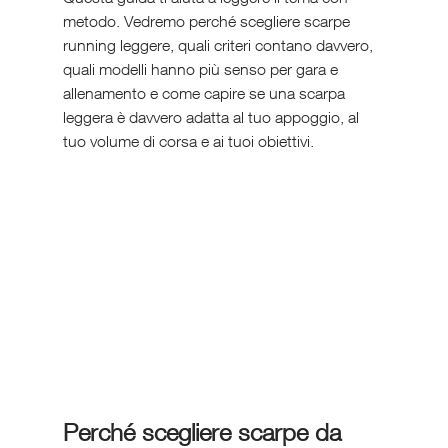
metodo. Vedremo perché scegliere scarpe 
running leggere, quali criteri contano davvero, 
quali modelli hanno più senso per gara e 
allenamento e come capire se una scarpa 
leggera è davvero adatta al tuo appoggio, al 
tuo volume di corsa e ai tuoi obiettivi.
Perché scegliere scarpe da 