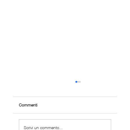
Commenti
Scrivi un commento...