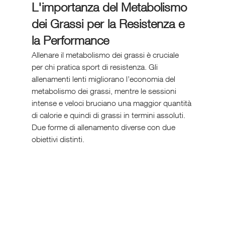
L'importanza del Metabolismo 
dei Grassi per la Resistenza e 
la Performance
Allenare il metabolismo dei grassi è cruciale 
per chi pratica sport di resistenza. Gli 
allenamenti lenti migliorano l’economia del 
metabolismo dei grassi, mentre le sessioni 
intense e veloci bruciano una maggior quantità 
di calorie e quindi di grassi in termini assoluti. 
Due forme di allenamento diverse con due 
obiettivi distinti.