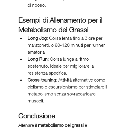
di riposo.
Esempi di Allenamento per il 
Metabolismo dei Grassi
Long Jog
: Corsa lenta fino a 3 ore per 
maratoneti, o 80-120 minuti per runner 
amatoriali.
Long Run
: Corsa lunga a ritmo 
sostenuto, ideale per migliorare la 
resistenza specifica.
Cross-training
: Attività alternative come 
ciclismo o escursionismo per stimolare il 
metabolismo senza sovraccaricare i 
muscoli.
Conclusione
Allenare il 
metabolismo dei grassi
 è 