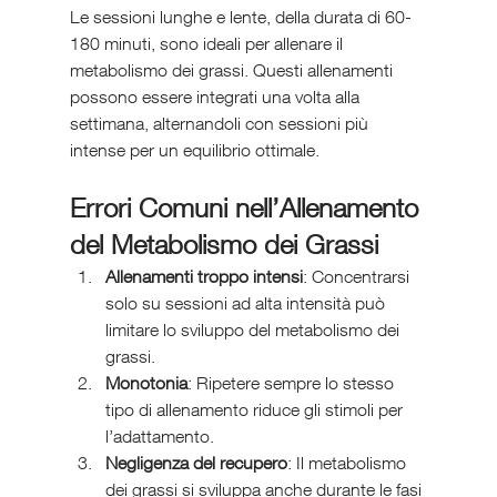
Le sessioni lunghe e lente, della durata di 60-
180 minuti, sono ideali per allenare il 
metabolismo dei grassi. Questi allenamenti 
possono essere integrati una volta alla 
settimana, alternandoli con sessioni più 
intense per un equilibrio ottimale.
Errori Comuni nell’Allenamento 
del Metabolismo dei Grassi
Allenamenti troppo intensi
: Concentrarsi 
solo su sessioni ad alta intensità può 
limitare lo sviluppo del metabolismo dei 
grassi.
Monotonia
: Ripetere sempre lo stesso 
tipo di allenamento riduce gli stimoli per 
l’adattamento.
Negligenza del recupero
: Il metabolismo 
dei grassi si sviluppa anche durante le fasi 