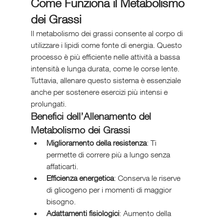
Come Funziona il Metabolismo 
dei Grassi
Il metabolismo dei grassi consente al corpo di 
utilizzare i lipidi come fonte di energia. Questo 
processo è più efficiente nelle attività a bassa 
intensità e lunga durata, come le corse lente. 
Tuttavia, allenare questo sistema è essenziale 
anche per sostenere esercizi più intensi e 
prolungati.
Benefici dell’Allenamento del 
Metabolismo dei Grassi
Miglioramento della resistenza
: Ti 
permette di correre più a lungo senza 
affaticarti.
Efficienza energetica
: Conserva le riserve 
di glicogeno per i momenti di maggior 
bisogno.
Adattamenti fisiologici
: Aumento della 