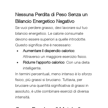
Nessuna Perdita di Peso Senza un 
Bilancio Energetico Negativo
Se vuoi perdere grasso, devi lavorare sul tuo 
bilancio energetico. Le calorie consumate 
devono essere superiori a quelle introdotte. 
Questo significa che è necessario:
Aumentare il dispendio calorico
: 
Attraverso un maggiore esercizio fisico.
Ridurre l’apporto calorico
: Con una dieta 
intelligente.
In termini percentuali, meno intenso è lo sforzo 
fisico, più grassi si bruciano. Tuttavia, per 
bruciare una quantità significativa di grassi in 
assoluto, è utile combinare esercizi di diversa 
intensità.