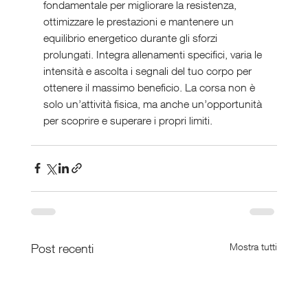
fondamentale per migliorare la resistenza, 
ottimizzare le prestazioni e mantenere un 
equilibrio energetico durante gli sforzi 
prolungati. Integra allenamenti specifici, varia le 
intensità e ascolta i segnali del tuo corpo per 
ottenere il massimo beneficio. La corsa non è 
solo un’attività fisica, ma anche un’opportunità 
per scoprire e superare i propri limiti.
Post recenti
Mostra tutti