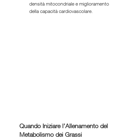
densità mitocondriale e miglioramento 
della capacità cardiovascolare.
Quando Iniziare l’Allenamento del 
Metabolismo dei Grassi