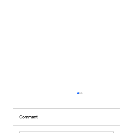
Commenti