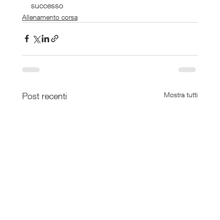
successo
Allenamento corsa
Post recenti
Mostra tutti