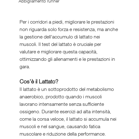
Abbigliamento runner
Per i corridori a piedi, migliorare le prestazioni 
non riguarda solo forza e resistenza, ma anche 
la gestione dell'accumulo di lattato nei 
muscoli. Il test del lattato è cruciale per 
valutare e migliorare questa capacità, 
ottimizzando gli allenamenti e le prestazioni in 
gara.
Cos'è il Lattato?
Il lattato è un sottoprodotto del metabolismo 
anaerobico, prodotto quando i muscoli 
lavorano intensamente senza sufficiente 
ossigeno. Durante esercizi ad alta intensità, 
come la corsa veloce, il lattato si accumula nei 
muscoli e nel sangue, causando fatica 
muscolare e riduzione della performance.