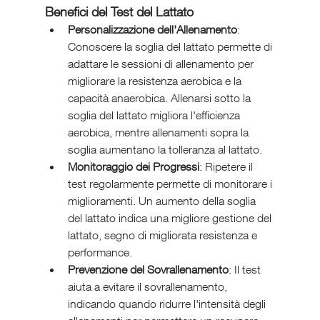
Benefici del Test del Lattato
Personalizzazione dell'Allenamento
: 
Conoscere la soglia del lattato permette di 
adattare le sessioni di allenamento per 
migliorare la resistenza aerobica e la 
capacità anaerobica. Allenarsi sotto la 
soglia del lattato migliora l'efficienza 
aerobica, mentre allenamenti sopra la 
soglia aumentano la tolleranza al lattato.
Monitoraggio dei Progressi
: Ripetere il 
test regolarmente permette di monitorare i 
miglioramenti. Un aumento della soglia 
del lattato indica una migliore gestione del 
lattato, segno di migliorata resistenza e 
performance.
Prevenzione del Sovrallenamento
: Il test 
aiuta a evitare il sovrallenamento, 
indicando quando ridurre l'intensità degli 