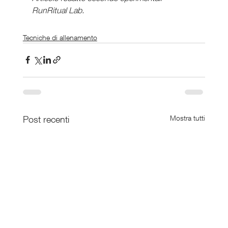
RunRitual Lab.
Tecniche di allenamento
Post recenti
Mostra tutti