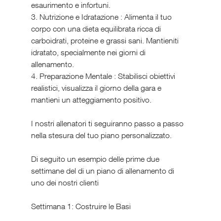
esaurimento e infortuni.
3. Nutrizione e Idratazione : Alimenta il tuo 
corpo con una dieta equilibrata ricca di 
carboidrati, proteine e grassi sani. Mantieniti 
idratato, specialmente nei giorni di 
allenamento.
4. Preparazione Mentale : Stabilisci obiettivi 
realistici, visualizza il giorno della gara e 
mantieni un atteggiamento positivo.
I nostri allenatori ti seguiranno passo a passo 
nella stesura del tuo piano personalizzato. 
Di seguito un esempio delle prime due 
settimane del di un piano di allenamento di 
uno dei nostri clienti
Settimana 1: Costruire le Basi