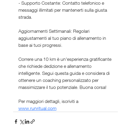
- Supporto Costante: Contatto telefonico e 
messaggi illimitati per mantenerti sulla giusta 
strada.
Aggiornamenti Settimanali: Regolari 
aggiustamenti al tuo piano di allenamento in 
base ai tuoi progressi.
Correre una 10 km è un'esperienza gratificante 
che richiede dedizione e allenamento 
intelligente. Segui questa guida e considera di 
ottenere un coaching personalizzato per 
massimizzare il tuo potenziale. Buona corsa!
Per maggiori dettagli, iscriviti a 
www.runritual.com