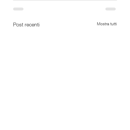
Post recenti
Mostra tutti