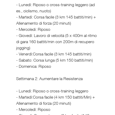
- Lunedì: Riposo o cross-training leggero (ad 
es., ciclismo, nuoto)
- Martedì: Corsa facile (3 km 145 battiti/min) + 
Allenamento di forza (20 minuti)
- Mercoledi: Riposo
- Giovedì: Lavoro di velocità (5 x 400m al ritmo 
di gara 160 battiti/min con 200m di recupero 
jogging)
- Venerdì:Corsa facile (3 km 145 battiti/min)
- Sabato: Corsa lunga (5 km 150 battiti/min)
- Domenica: Riposo
Settimana 2: Aumentare la Resistenza
- Lunedì: Riposo o cross-training leggero
- Martedì:Corsa facile (4 km 150 battiti/Min) + 
Allenamento di forza (20 minuti)
- Mercoledì: Riposo