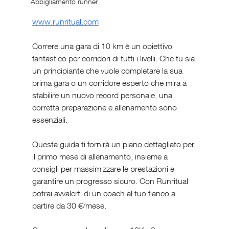
Abbigliamento runner
www.runritual.com
Correre una gara di 10 km è un obiettivo 
fantastico per corridori di tutti i livelli. Che tu sia 
un principiante che vuole completare la sua 
prima gara o un corridore esperto che mira a 
stabilire un nuovo record personale, una 
corretta preparazione e allenamento sono 
essenziali. 
Questa guida ti fornirà un piano dettagliato per 
il primo mese di allenamento, insieme a 
consigli per massimizzare le prestazioni e 
garantire un progresso sicuro. Con Runritual 
potrai avvalerti di un coach al tuo fianco a 
partire da 30 €/mese.