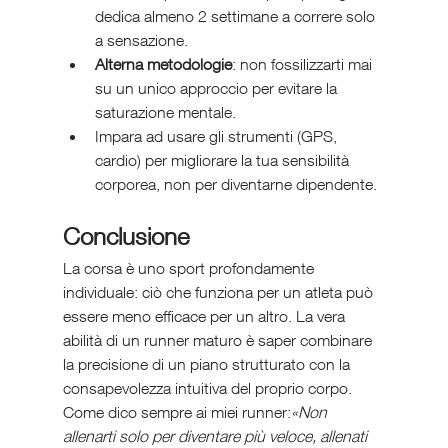
dedica almeno 2 settimane a correre solo 
a sensazione.
Alterna metodologie
: non fossilizzarti mai 
su un unico approccio per evitare la 
saturazione mentale.
Impara ad usare gli strumenti (GPS, 
cardio) per migliorare la tua sensibilità 
corporea, non per diventarne dipendente.
Conclusione
La corsa è uno sport profondamente 
individuale: ciò che funziona per un atleta può 
essere meno efficace per un altro. La vera 
abilità di un runner maturo è saper combinare 
la precisione di un piano strutturato con la 
consapevolezza intuitiva del proprio corpo.
Come dico sempre ai miei runner:
«Non 
allenarti solo per diventare più veloce, allenati 