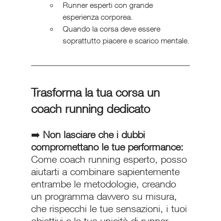
Runner esperti con grande 
esperienza corporea.
Quando la corsa deve essere 
soprattutto piacere e scarico mentale.
Trasforma la tua corsa un 
coach running dedicato
➡️ 
Non lasciare che i dubbi 
compromettano le tue performance:
Come coach running esperto, posso 
aiutarti a combinare sapientemente 
entrambe le metodologie, creando 
un programma davvero su misura, 
che rispecchi le tue sensazioni, i tuoi 
obiettivi e la tua unicità di runner.