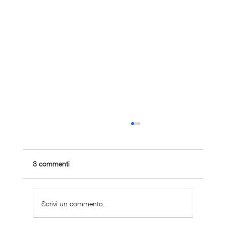
3 commenti
Scrivi un commento...