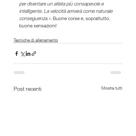
per diventare un atleta più consapevole e 
intelligente. La velocità arriverà come naturale 
conseguenza.». 
Buone corse e, soprattutto, 
buone sensazioni!
Tecniche di allenamento
Post recenti
Mostra tutti