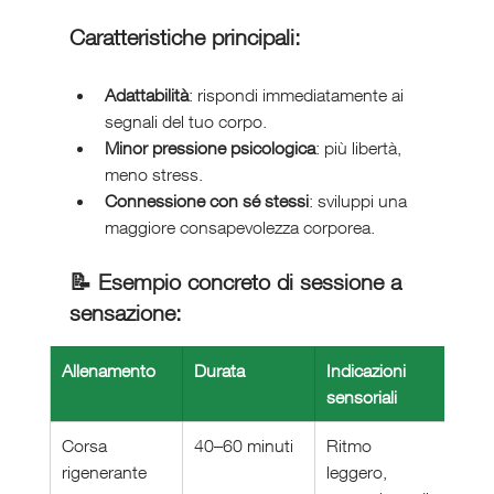
Caratteristiche principali:
Adattabilità
: rispondi immediatamente ai 
segnali del tuo corpo.
Minor pressione psicologica
: più libertà, 
meno stress.
Connessione con sé stessi
: sviluppi una 
maggiore consapevolezza corporea.
📝 Esempio concreto di sessione a 
sensazione:
Allenamento
Durata
Indicazioni 
sensoriali
Corsa 
40–60 minuti
Ritmo 
rigenerante
leggero, 