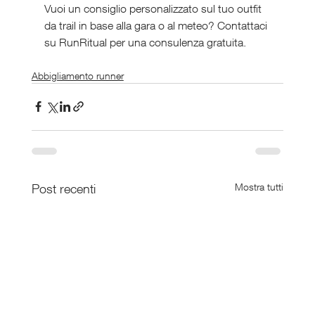
Vuoi un consiglio personalizzato sul tuo outfit 
da trail in base alla gara o al meteo? Contattaci 
su RunRitual per una consulenza gratuita.
Abbigliamento runner
Post recenti
Mostra tutti