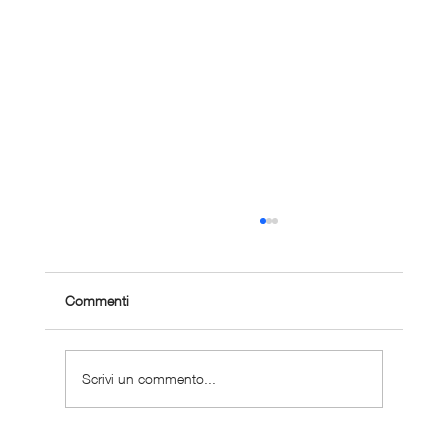
Commenti
Scrivi un commento...