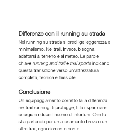
Differenze con il running su strada
Nel running su strada si predilige leggerezza e 
minimalismo. Nel trail, invece, bisogna 
adattarsi al terreno e al meteo. Le parole 
chiave 
running and trail
 e 
trial sports
 indicano 
questa transizione verso un’attrezzatura 
completa, tecnica e flessibile.
Conclusione
Un equipaggiamento corretto fa la differenza 
nel trail running: ti protegge, ti fa risparmiare 
energia e riduce il rischio di infortuni. Che tu 
stia partendo per un allenamento breve o un 
ultra trail, ogni elemento conta.