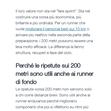
Il loro valore non sta nel "fare sprint". Sta nel 
costruire una corsa più economica, più 
brillante e più ordinata. Per un runner che 
vuole 
migliorare il personal best sui 10 km
 o 
arrivare più reattivo nella seconda parte della 
preparazione, i 200 metri possono essere una 
leva molto efficace. La differenza la fanno 
struttura, recuperi e fase del ciclo.
Perché le ripetute sui 200 
metri sono utili anche ai runner 
di fondo
Le ripetute corsa 200 metri non servono solo 
a chi corre distanze brevi. Sono utili anche ai 
runner endurance perché migliorano 
componenti che poi si riflettono su ritmi più 