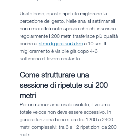
Usate bene, queste ripetute migliorano la 
percezione del gesto. Nelle analisi settimanali 
con i miei atleti noto spesso che chi inserisce 
regolarmente i 200 metri trasferisce più qualità 
anche ai 
ritmi di gara sui 5 km
 e 10 km. Il 
miglioramento è visibile già dopo 4-6 
settimane di lavoro costante.
Come strutturare una 
sessione di ripetute sui 200 
metri
Per un runner amatoriale evoluto, il volume 
totale veloce non deve essere eccessivo. In 
genere funziona bene stare tra 1200 e 2400 
metri complessivi: tra 6 e 12 ripetizioni da 200 
metri.