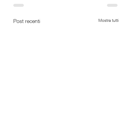
Post recenti
Mostra tutti