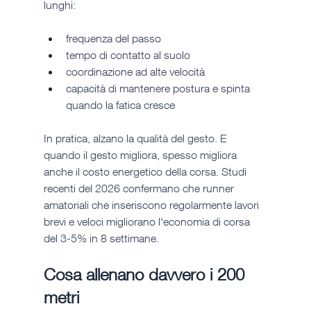
lunghi:
frequenza del passo
tempo di contatto al suolo
coordinazione ad alte velocità
capacità di mantenere postura e spinta 
quando la fatica cresce
In pratica, alzano la qualità del gesto. E 
quando il gesto migliora, spesso migliora 
anche il costo energetico della corsa. Studi 
recenti del 2026 confermano che runner 
amatoriali che inseriscono regolarmente lavori 
brevi e veloci migliorano l'economia di corsa 
del 3-5% in 8 settimane.
Cosa allenano davvero i 200 
metri