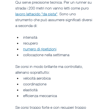
Qui serve precisione tecnica. Per un runner su 
strada i 200 metri non vanno letti come puro 
lavoro lattacido "da pista"
. Sono uno 
strumento che può assumere significati diversi 
a seconda di:
intensità
recupero
numero di ripetizioni
collocazione nella settimana
Se corsi in modo brillante ma controllato, 
allenano soprattutto:
velocità aerobica
coordinazione
elasticità
efficienza meccanica
Se corsi troppo forte e con recuperi troppo 