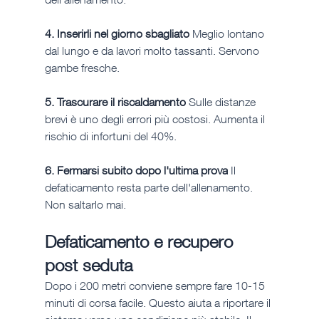
4. Inserirli nel giorno sbagliato
 Meglio lontano 
dal lungo e da lavori molto tassanti. Servono 
gambe fresche.
5. Trascurare il riscaldamento
 Sulle distanze 
brevi è uno degli errori più costosi. Aumenta il 
rischio di infortuni del 40%.
6. Fermarsi subito dopo l'ultima prova
 Il 
defaticamento resta parte dell'allenamento. 
Non saltarlo mai.
Defaticamento e recupero 
post seduta
Dopo i 200 metri conviene sempre fare 10-15 
minuti di corsa facile. Questo aiuta a riportare il 