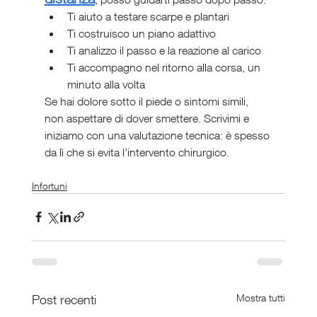
Ti aiuto a testare scarpe e plantari
Ti costruisco un piano adattivo
Ti analizzo il passo e la reazione al carico
Ti accompagno nel ritorno alla corsa, un 
minuto alla volta
Se hai dolore sotto il piede o sintomi simili, 
non aspettare di dover smettere. Scrivimi e 
iniziamo con una valutazione tecnica: è spesso 
da lì che si evita l’intervento chirurgico.
Infortuni
Post recenti
Mostra tutti