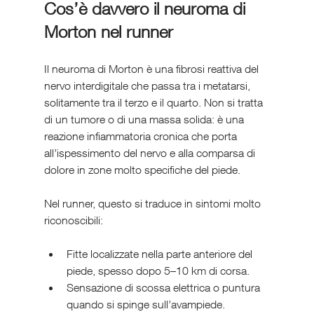
Cos’è davvero il neuroma di 
Morton nel runner
Il neuroma di Morton è una fibrosi reattiva del 
nervo interdigitale che passa tra i metatarsi, 
solitamente tra il terzo e il quarto. Non si tratta 
di un tumore o di una massa solida: è una 
reazione infiammatoria cronica che porta 
all’ispessimento del nervo e alla comparsa di 
dolore in zone molto specifiche del piede.
Nel runner, questo si traduce in sintomi molto 
riconoscibili:
Fitte localizzate nella parte anteriore del 
piede, spesso dopo 5–10 km di corsa.
Sensazione di scossa elettrica o puntura 
quando si spinge sull’avampiede.