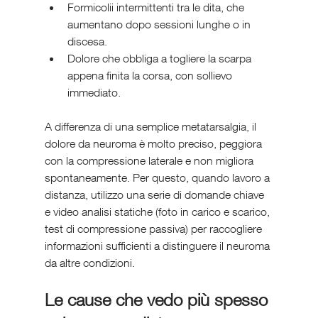
Formicolii intermittenti tra le dita, che 
aumentano dopo sessioni lunghe o in 
discesa.
Dolore che obbliga a togliere la scarpa 
appena finita la corsa, con sollievo 
immediato.
A differenza di una semplice metatarsalgia, il 
dolore da neuroma è molto preciso, peggiora 
con la compressione laterale e non migliora 
spontaneamente. Per questo, quando lavoro a 
distanza, utilizzo una serie di domande chiave 
e video analisi statiche (foto in carico e scarico, 
test di compressione passiva) per raccogliere 
informazioni sufficienti a distinguere il neuroma 
da altre condizioni.
Le cause che vedo più spesso 