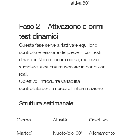
attiva 30’
Fase 2 – Attivazione e primi 
test dinamici
Questa fase serve a riattivare equilibrio, 
controllo e reazione del piede in contesti 
dinamici. Non è ancora corsa, ma inizia a 
stimolare la catena muscolare in condizioni 
reali.
Obiettivo: introdurre variabilità 
controllata senza ricreare l’infiammazione.
Struttura settimanale:
Giorno
Attività
Obiettivo
Martedì
Nuoto/bici 60'
Allenamento 