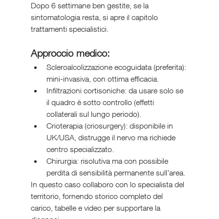
Dopo 6 settimane ben gestite, se la 
sintomatologia resta, si apre il capitolo 
trattamenti specialistici.
Approccio medico:
Scleroalcolizzazione ecoguidata (preferita): 
mini-invasiva, con ottima efficacia.
Infiltrazioni cortisoniche: da usare solo se 
il quadro è sotto controllo (effetti 
collaterali sul lungo periodo).
Crioterapia (criosurgery): disponibile in 
UK/USA, distrugge il nervo ma richiede 
centro specializzato.
Chirurgia: risolutiva ma con possibile 
perdita di sensibilità permanente sull’area.
In questo caso collaboro con lo specialista del 
territorio, fornendo storico completo del 
carico, tabelle e video per supportare la 