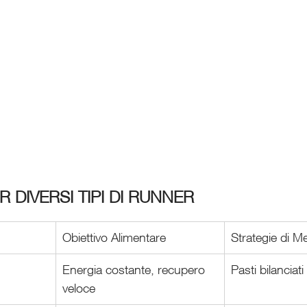
 DIVERSI TIPI DI RUNNER
Obiettivo Alimentare
Strategie di M
Energia costante, recupero 
Pasti bilanciati
veloce