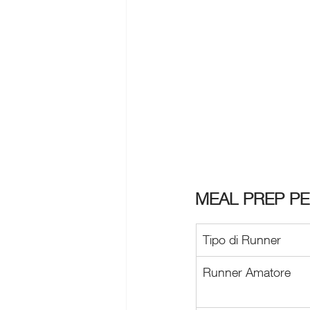
MEAL PREP PER
Tipo di Runner
Runner Amatore