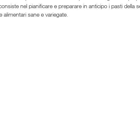
onsiste nel pianificare e preparare in anticipo i pasti della 
 alimentari sane e variegate.