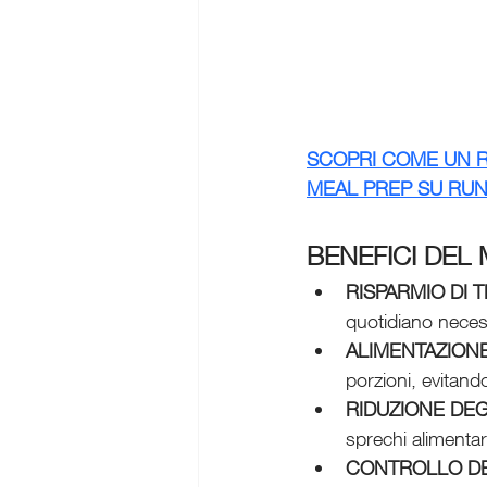
SCOPRI COME UN R
MEAL PREP SU RUN
BENEFICI DEL
RISPARMIO DI 
quotidiano neces
ALIMENTAZIONE
porzioni, evitand
RIDUZIONE DEG
sprechi alimentar
CONTROLLO D