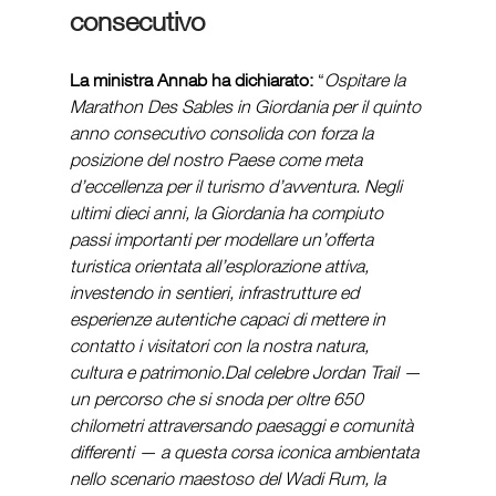
consecutivo 
La ministra Annab ha dichiarato:
 “
Ospitare la 
Marathon Des Sables in Giordania per il quinto 
anno consecutivo consolida con forza la 
posizione del nostro Paese come meta 
d’eccellenza per il turismo d’avventura. Negli 
ultimi dieci anni, la Giordania ha compiuto 
passi importanti per modellare un’offerta 
turistica orientata all’esplorazione attiva, 
investendo in sentieri, infrastrutture ed 
esperienze autentiche capaci di mettere in 
contatto i visitatori con la nostra natura, 
cultura e patrimonio.Dal celebre Jordan Trail — 
un percorso che si snoda per oltre 650 
chilometri attraversando paesaggi e comunità 
differenti — a questa corsa iconica ambientata 
nello scenario maestoso del Wadi Rum, la 