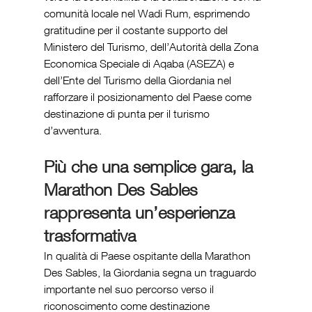
comunità locale nel Wadi Rum, esprimendo 
gratitudine per il costante supporto del 
Ministero del Turismo, dell’Autorità della Zona 
Economica Speciale di Aqaba (ASEZA) e 
dell’Ente del Turismo della Giordania nel 
rafforzare il posizionamento del Paese come 
destinazione di punta per il turismo 
d’avventura.
Più che una semplice gara, la 
Marathon Des Sables 
rappresenta un’esperienza 
trasformativa 
In qualità di Paese ospitante della Marathon 
Des Sables, la Giordania segna un traguardo 
importante nel suo percorso verso il 
riconoscimento come destinazione 