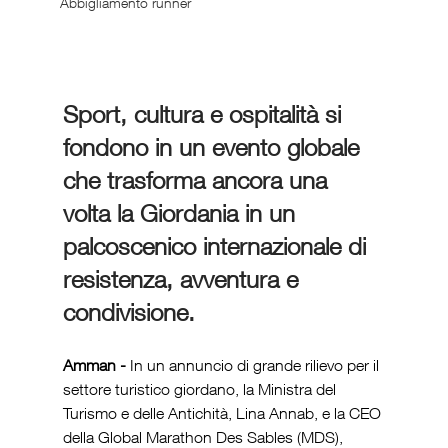
Abbigliamento runner
Sport, cultura e ospitalità si 
fondono in un evento globale 
che trasforma ancora una 
volta la Giordania in un 
palcoscenico internazionale di 
resistenza, avventura e 
condivisione.
Amman - 
In un annuncio di grande rilievo per il 
settore turistico giordano, la Ministra del 
Turismo e delle Antichità, Lina Annab, e la CEO 
della Global Marathon Des Sables (MDS), 