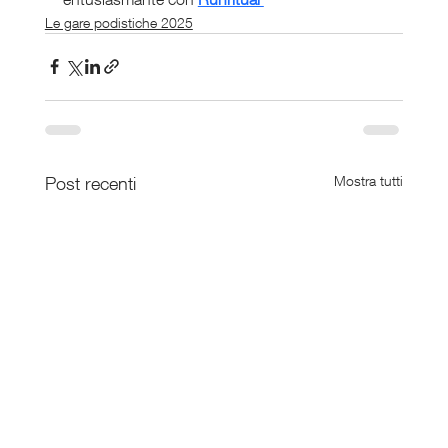
Le gare podistiche 2025
Post recenti
Mostra tutti