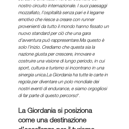
nostro circuito internazionale. I suoi paesaggi 
mozzafiato, l’ospitalità senza pari e il legame 
emotivo che riesce a creare con runner 
provenienti da tutto il mondo hanno fissato un 
nuovo standard per ciò che una gara 
d’avventura può rappresentare.Ma questo è 
solo l’inizio. Crediamo che questa sia la 
nazione giusta per crescere, innovare e 
costruire una visione di lungo periodo, in cui 
sport, cultura e turismo si incontrano in una 
sinergia unica.La Giordania ha tutte le carte in 
regola per diventare un polo mondiale dei 
nostri eventi di endurance, e siamo orgogliosi 
di far parte di questo percorso
”.
La Giordania si posiziona 
come una destinazione 