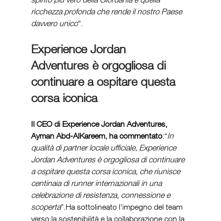
ricchezza profonda che rende il nostro Paese 
davvero unico
”.
Experience Jordan 
Adventures è orgogliosa di 
continuare a ospitare questa 
corsa iconica
Il CEO di Experience Jordan Adventures, 
Ayman Abd-AlKareem, ha commentato
:“
In 
qualità di partner locale ufficiale, Experience 
Jordan Adventures è orgogliosa di continuare 
a ospitare questa corsa iconica, che riunisce 
centinaia di runner internazionali in una 
celebrazione di resistenza, connessione e 
scoperta
”.Ha sottolineato l’impegno del team 
verso la sostenibilità e la collaborazione con la 