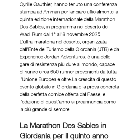
Cyrilie Gauthier, hanno tenuto una conferenza 
stampa ad Amman per lanciare ufficialmente la 
quinta edizione internazionale della Marathon 
Des Sables, in programma nel deserto del 
Wadi Rum dal 1° all’8 novembre 2025.
L’ultra-maratona nel deserto, organizzata 
dall’Ente del Turismo della Giordania (JTB) e da 
Experience Jordan Adventures, è una delle 
gare di resistenza più dure al mondo, capace 
di riunire circa 650 runner provenienti da tutta 
l’Unione Europea e oltre.La crescita di questo 
evento globale in Giordania è la prova concreta 
della perfetta cornice offerta dal Paese, e 
l’edizione di quest’anno si preannuncia come 
la più grande di sempre.
La Marathon Des Sables in 
Giordania per il quinto anno 