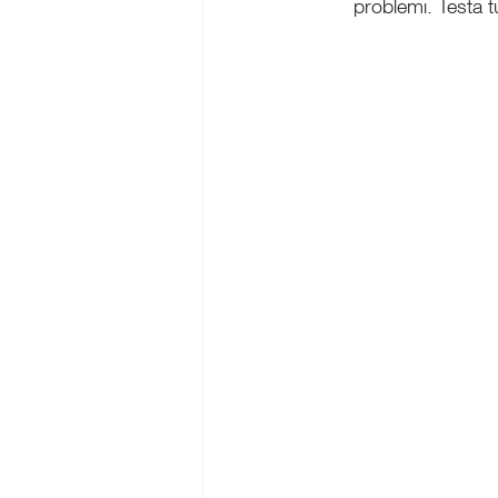
problemi. Testa t