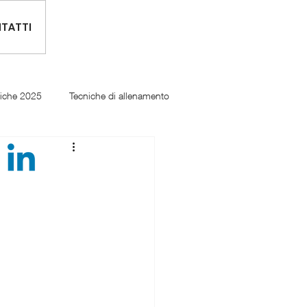
TATTI
tiche 2025
Tecniche di allenamento