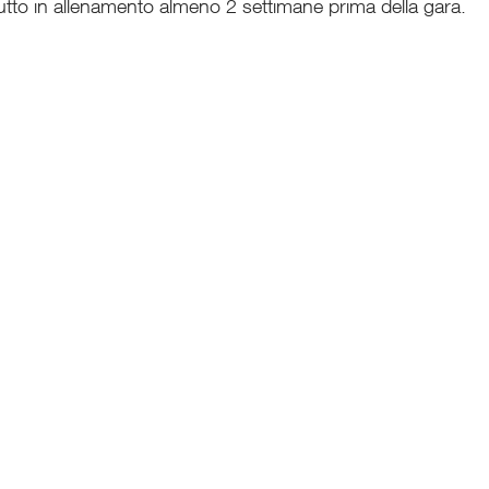
utto in allenamento almeno 2 settimane prima della gara.