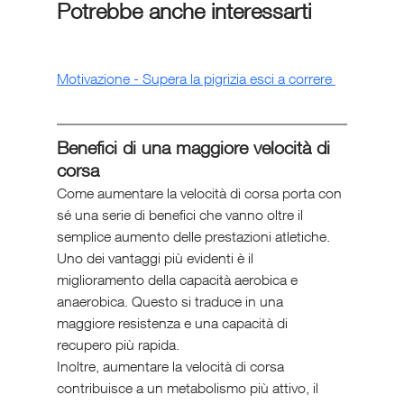
Potrebbe anche interessarti 
Motivazione - Supera la pigrizia esci a correre 
Benefici di una maggiore velocità di 
corsa
Come aumentare la velocità di corsa porta con 
sé una serie di benefici che vanno oltre il 
semplice aumento delle prestazioni atletiche. 
Uno dei vantaggi più evidenti è il 
miglioramento della capacità aerobica e 
anaerobica. Questo si traduce in una 
maggiore resistenza e una capacità di 
recupero più rapida.
Inoltre, aumentare la velocità di corsa 
contribuisce a un metabolismo più attivo, il 