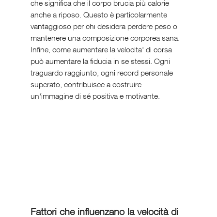
che significa che il corpo brucia più calorie 
anche a riposo. Questo è particolarmente 
vantaggioso per chi desidera perdere peso o 
mantenere una composizione corporea sana.
Infine, come aumentare la velocita' di corsa 
può aumentare la fiducia in se stessi. Ogni 
traguardo raggiunto, ogni record personale 
superato, contribuisce a costruire 
un'immagine di sé positiva e motivante.
Fattori che influenzano la velocità di 