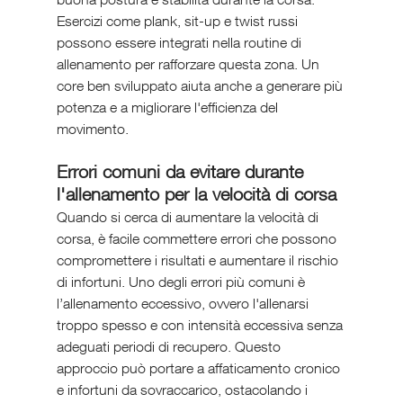
Esercizi come plank, sit-up e twist russi 
possono essere integrati nella routine di 
allenamento per rafforzare questa zona. Un 
core ben sviluppato aiuta anche a generare più 
potenza e a migliorare l'efficienza del 
movimento.
Errori comuni da evitare durante 
l'allenamento per la velocità di corsa
Quando si cerca di aumentare la velocità di 
corsa, è facile commettere errori che possono 
compromettere i risultati e aumentare il rischio 
di infortuni. Uno degli errori più comuni è 
l’allenamento eccessivo, ovvero l'allenarsi 
troppo spesso e con intensità eccessiva senza 
adeguati periodi di recupero. Questo 
approccio può portare a affaticamento cronico 
e infortuni da sovraccarico, ostacolando i 