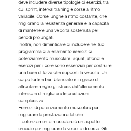
deve includere diverse tipologie di esercizi, tra 
cui sprint, interval training e corse a ritmo 
variabile. Corse lunghe a ritmo costante, che 
migliorano la resistenza generale e la capacità 
di mantenere una velocità sostenuta per 
periodi prolungati.
Inoltre, non dimenticare di includere nel tuo 
programma di allenamento esercizi di 
potenziamento muscolare. Squat, affondi e 
esercizi per il core sono essenziali per costruire 
una base di forza che supporti la velocità. Un 
corpo forte e ben bilanciato è in grado di 
affrontare meglio gli stress dell'allenamento 
intenso e di migliorare le prestazioni 
complessive.
Esercizi di potenziamento muscolare per 
migliorare le prestazioni atletiche
Il potenziamento muscolare è un aspetto 
cruciale per migliorare la velocità di corsa. Gli 