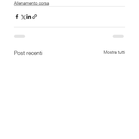
Allenamento corsa
Post recenti
Mostra tutti