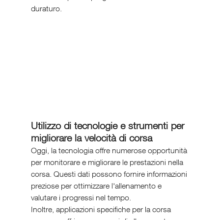
duraturo.
Utilizzo di tecnologie e strumenti per 
migliorare la velocità di corsa
Oggi, la tecnologia offre numerose opportunità 
per monitorare e migliorare le prestazioni nella 
corsa. Questi dati possono fornire informazioni 
preziose per ottimizzare l'allenamento e 
valutare i progressi nel tempo.
Inoltre, applicazioni specifiche per la corsa 