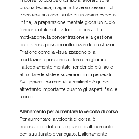
propria tecnica, magari attraverso sessioni di 
video analisi o con l’aiuto di un coach esperto. 
Infine, la preparazione mentale gioca un ruolo 
fondamentale nella velocità di corsa. La 
motivazione, la concentrazione e la gestione 
dello stress possono influenzare le prestazioni. 
Pratiche come la visualizzazione o la 
meditazione possono aiutare a migliorare 
l'atteggiamento mentale, rendendo più facile 
affrontare le sfide e superare i limiti percepiti. 
Sviluppare una mentalità resiliente è quindi 
altrettanto importante quanto gli aspetti fisici e 
tecnici.
Allenamento per aumentare la velocità di corsa
Per aumentare la velocità di corsa, è 
necessario adottare un piano di allenamento 
ben strutturato e variegato. L’allenamento 