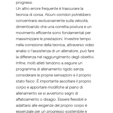
progressi.
Un altro errore frequente è trascurare la 
tecnica di corsa. Alcuni corridori potrebbero 
concentrarsi esclusivamente sulla velocità, 
dimenticando che una corretta postura e un 
movimento efficiente sono fondamentali per 
massimizzare le prestazioni. Investire tempo 
nella correzione della tecnica, attraverso video 
analisi o l'assistenza di un allenatore, può fare 
la differenza nel raggiungimento degli obiettivi.
Infine, molti atleti tendono a seguire un 
programma di allenamento rigido senza 
considerare le proprie sensazioni e il proprio 
stato fisico. È importante ascoltare il proprio 
corpo e apportare modifiche al piano di 
allenamento se si avvertono segni di 
affaticamento o disagio. Essere flessibili e 
adattarsi alle esigenze del proprio corpo è 
essenziale per un progresso sostenibile e 