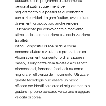
possono offrire programmi di allenamento 
personalizzati, suggerimenti per il 
miglioramento e la possibilità di connettersi 
con altri corridori. La gamification, ovvero l’uso 
di elementi di gioco, può anche rendere 
l'allenamento più coinvolgente e motivante, 
stimolando la competizione e la socializzazione 
tra atleti.
Infine, i dispositivi di analisi della corsa 
possono aiutare a valutare la propria tecnica. 
Alcuni strumenti consentono di analizzare il 
passo, la lunghezza della falcata e altri aspetti 
biomeccanici, fornendo feedback su come 
migliorare l’efficienza del movimento. Utilizzare 
queste tecnologie può essere un modo 
efficace per identificare aree di miglioramento e 
guidare il proprio percorso verso una maggiore 
velocità di corsa.