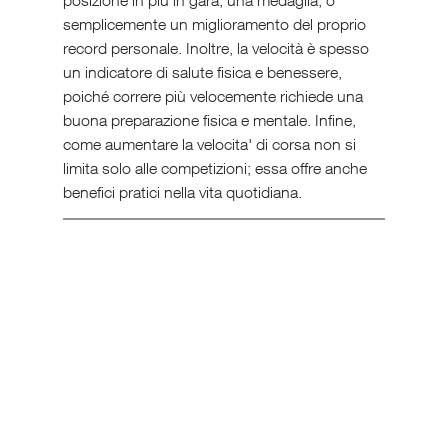
semplicemente un miglioramento del proprio 
record personale. Inoltre, la velocità è spesso 
un indicatore di salute fisica e benessere, 
poiché correre più velocemente richiede una 
buona preparazione fisica e mentale. Infine, 
come aumentare la velocita' di corsa non si 
limita solo alle competizioni; essa offre anche 
benefici pratici nella vita quotidiana.