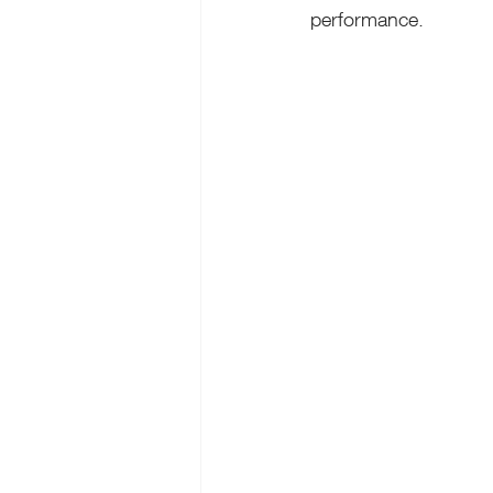
performance.