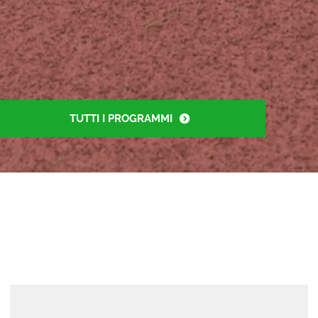
TUTTI I PROGRAMMI