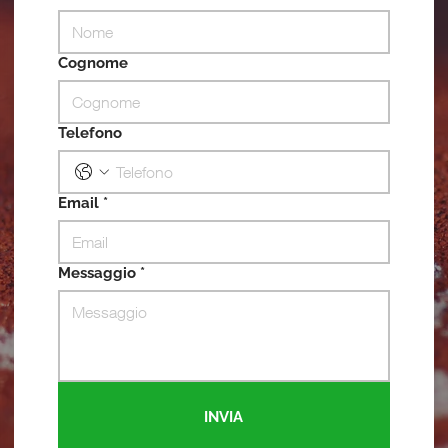
Cognome
Telefono
Email
*
Messaggio
*
INVIA